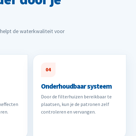
helpt de waterkwaliteit voor
04
Onderhoudbaar systeem
Door de filterhuizen bereikbaar te
effecten
plaatsen, kun je de patronen zelf
ren.
controleren en vervangen.