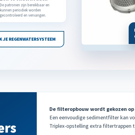
De patronen zijn bereikbaar en
kunnen periodiek worden
gecontroleerd en vervangen.
K JE REGENWATERSYSTEEM
De filteropbouw wordt gekozen op 
Een eenvoudige sedimentfilter kan vol
ers
Triplex-opstelling extra filtertrappen