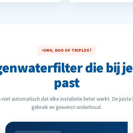
UNO, DUO OF TRIPLEX?
enwaterfilter die bij je
past
niet automatisch dat elke installatie beter werkt. De juiste 
gebruik en gewenst onderhoud.