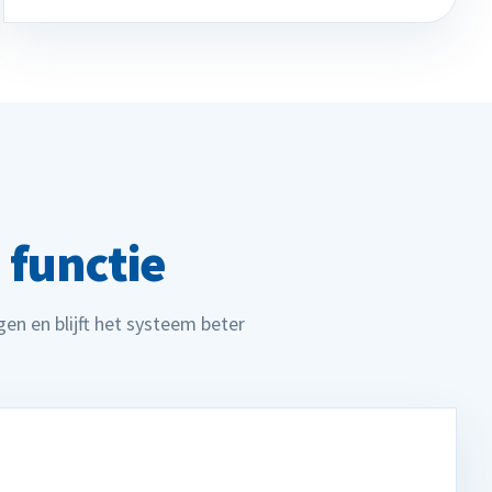
 functie
en en blijft het systeem beter