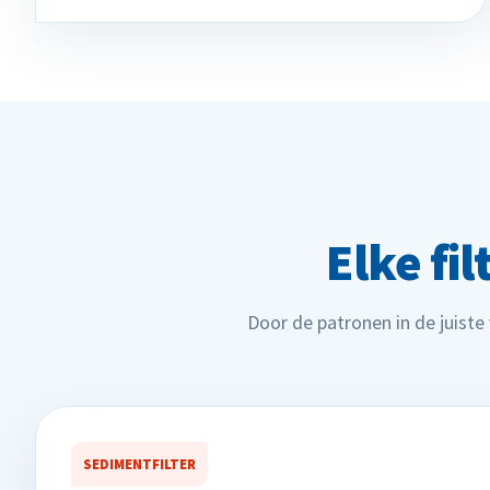
Elke fi
Door de patronen in de juiste
SEDIMENTFILTER