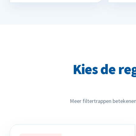
Kies de reg
Meer filtertrappen betekenen 