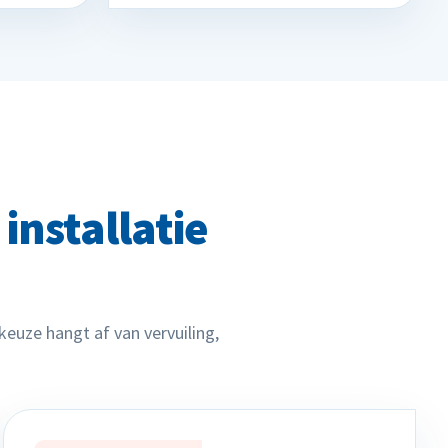
 installatie
keuze hangt af van vervuiling,