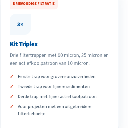
DRIEVOUDIGE FILTRATIE
3×
Kit Triplex
Drie filtertrappen met 90 micron, 25 micron en
een actiefkoolpatroon van 10 micron.
Eerste trap voor grovere onzuiverheden
Tweede trap voor fijnere sedimenten
Derde trap met fijner actiefkoolpatroon
Voor projecten met een uitgebreidere
filterbehoefte