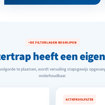
DE FILTERLAGEN BEGRIJPEN
ltertrap heeft een eigen
 volgorde te plaatsen, wordt vervuiling stapsgewijs opgevang
onderhoudbaar.
ACTIEFKOOLFILTER