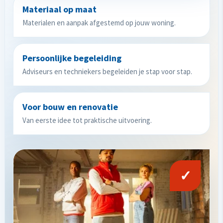
Materiaal op maat
Materialen en aanpak afgestemd op jouw woning.
Persoonlijke begeleiding
Adviseurs en techniekers begeleiden je stap voor stap.
Voor bouw en renovatie
Van eerste idee tot praktische uitvoering.
✓