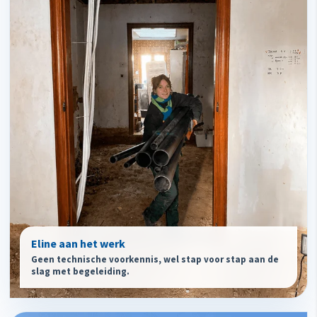
Eline aan het werk
Geen technische voorkennis, wel stap voor stap aan de
slag met begeleiding.