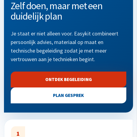
Zelf doen, maar met een
duidelijk plan
Je staat er niet alleen voor. Easykit combineert
persoonlijk advies, materiaal op maat en
technische begeleiding zodat je met meer
vertrouwen aan je technieken begint.
ONTDEK BEGELEIDING
PLAN GESPREK
1