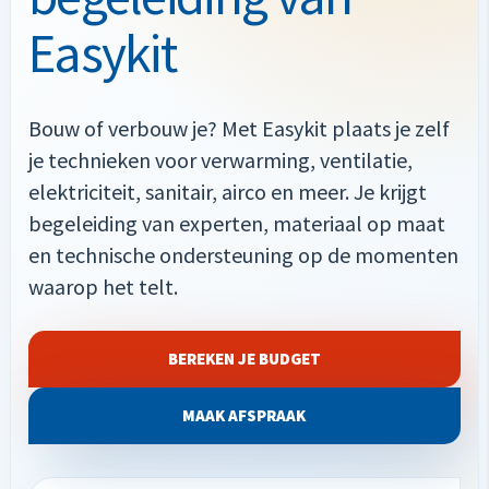
Easykit
Bouw of verbouw je? Met Easykit plaats je zelf
je technieken voor verwarming, ventilatie,
elektriciteit, sanitair, airco en meer. Je krijgt
begeleiding van experten, materiaal op maat
en technische ondersteuning op de momenten
waarop het telt.
BEREKEN JE BUDGET
MAAK AFSPRAAK