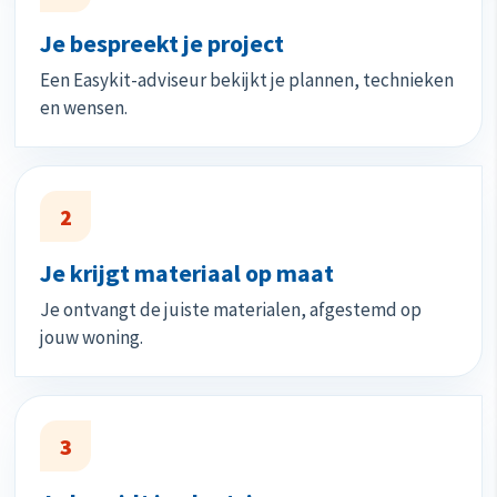
Je bespreekt je project
Een Easykit-adviseur bekijkt je plannen, technieken
en wensen.
2
Je krijgt materiaal op maat
Je ontvangt de juiste materialen, afgestemd op
jouw woning.
3