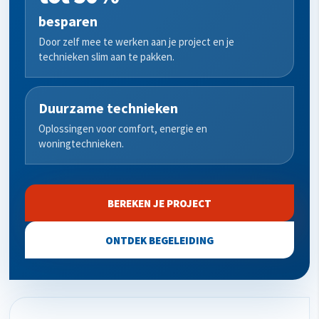
besparen
Door zelf mee te werken aan je project en je
technieken slim aan te pakken.
Duurzame technieken
Oplossingen voor comfort, energie en
woningtechnieken.
BEREKEN JE PROJECT
ONTDEK BEGELEIDING