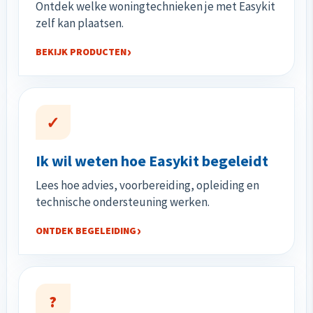
Ontdek welke woningtechnieken je met Easykit
zelf kan plaatsen.
BEKIJK PRODUCTEN
✓
Ik wil weten hoe Easykit begeleidt
Lees hoe advies, voorbereiding, opleiding en
technische ondersteuning werken.
ONTDEK BEGELEIDING
?