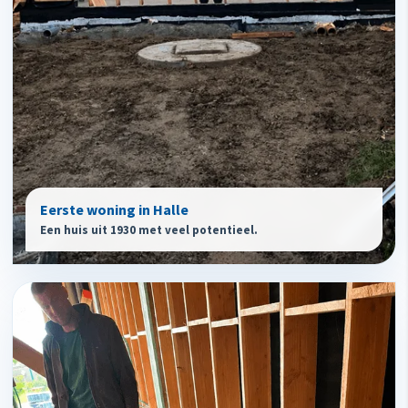
Eerste woning in Halle
Een huis uit 1930 met veel potentieel.