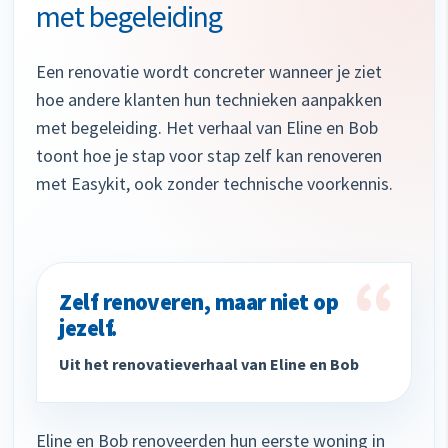
met begeleiding
Een renovatie wordt concreter wanneer je ziet
hoe andere klanten hun technieken aanpakken
met begeleiding. Het verhaal van Eline en Bob
toont hoe je stap voor stap zelf kan renoveren
met Easykit, ook zonder technische voorkennis.
“
Zelf renoveren, maar niet op
jezelf.
Uit het renovatieverhaal van Eline en Bob
Eline en Bob renoveerden hun eerste woning in