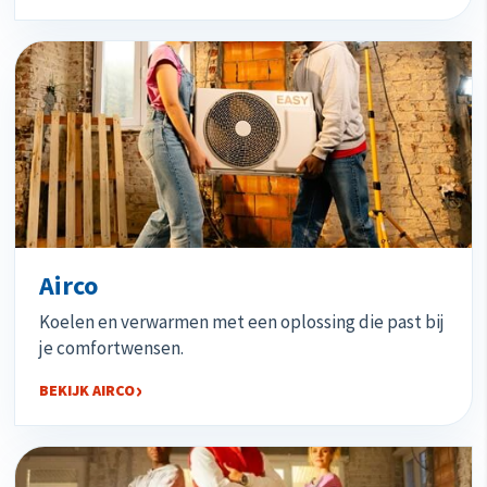
Airco
Koelen en verwarmen met een oplossing die past bij
je comfortwensen.
BEKIJK AIRCO