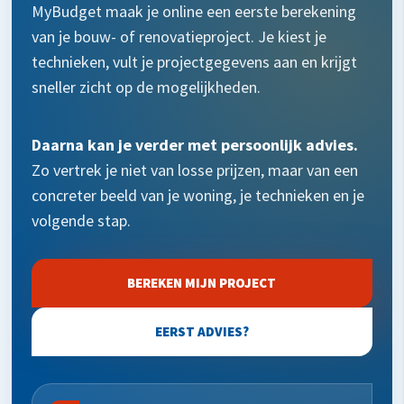
MyBudget maak je online een eerste berekening
van je bouw- of renovatieproject. Je kiest je
technieken, vult je projectgegevens aan en krijgt
sneller zicht op de mogelijkheden.
Daarna kan je verder met persoonlijk advies.
Zo vertrek je niet van losse prijzen, maar van een
concreter beeld van je woning, je technieken en je
volgende stap.
BEREKEN MIJN PROJECT
EERST ADVIES?