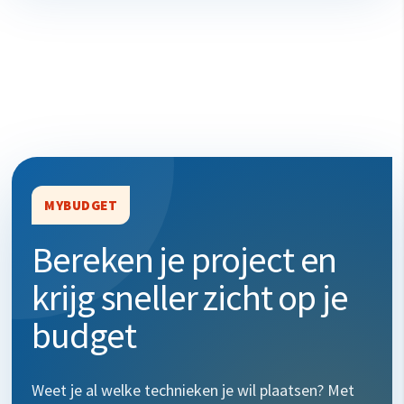
MYBUDGET
Bereken je project en
krijg sneller zicht op je
budget
Weet je al welke technieken je wil plaatsen? Met