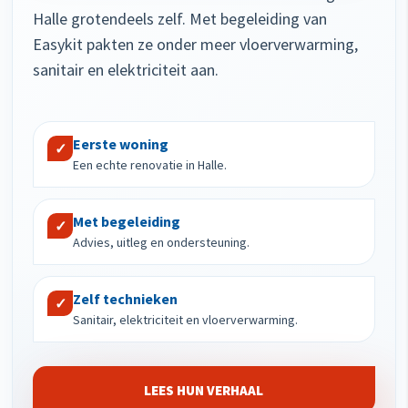
Halle grotendeels zelf. Met begeleiding van
Easykit pakten ze onder meer vloerverwarming,
sanitair en elektriciteit aan.
Eerste woning
✓
Een echte renovatie in Halle.
Met begeleiding
✓
Advies, uitleg en ondersteuning.
Zelf technieken
✓
Sanitair, elektriciteit en vloerverwarming.
LEES HUN VERHAAL