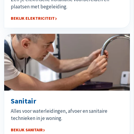
plaatsen met begeleiding.
BEKIJK ELEKTRICITEIT
Sanitair
Alles voor waterleidingen, afvoer en sanitaire
technieken in je woning.
BEKIJK SANITAIR