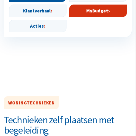
Klantverhaal
MyBudget
Acties
WONINGTECHNIEKEN
Technieken zelf plaatsen met
begeleiding