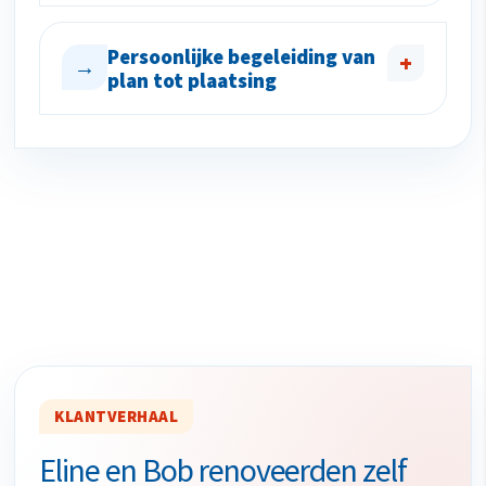
Persoonlijke begeleiding van
+
→
plan tot plaatsing
KLANTVERHAAL
Eline en Bob renoveerden zelf