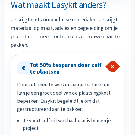
Wat maakt Easykit anders?
Je krijgt niet zomaar losse materialen. Je krijgt
materiaal op maat, advies en begeleiding om je
project met meer controle en vertrouwen aan te
pakken.
Tot 50% besparen door zelf
+
€
te plaatsen
Door zelf mee te werken aan je technieken
kan je een groot deel van de plaatsingskost
beperken. Easykit begeleidt je om dat
gestructureerd aan te pakken.
Je voert zelf uit wat haalbaar is binnen je
project.