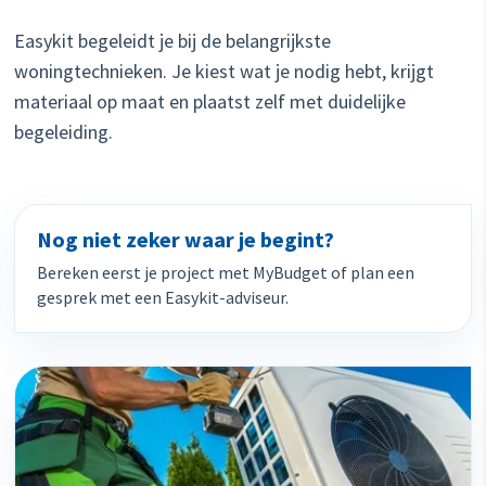
Easykit begeleidt je bij de belangrijkste
woningtechnieken. Je kiest wat je nodig hebt, krijgt
materiaal op maat en plaatst zelf met duidelijke
begeleiding.
Nog niet zeker waar je begint?
Bereken eerst je project met MyBudget of plan een
gesprek met een Easykit-adviseur.