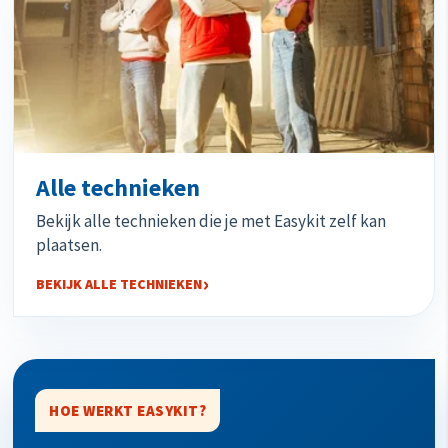
Alle technieken
Bekijk alle technieken die je met Easykit zelf kan
plaatsen.
BEKIJK ALLE TECHNIEKEN
HOE WERKT EASYKIT?