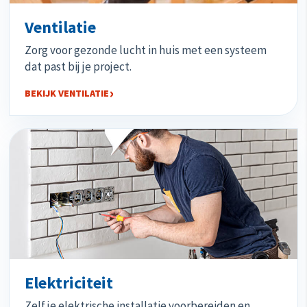
Ventilatie
Zorg voor gezonde lucht in huis met een systeem
dat past bij je project.
BEKIJK VENTILATIE
Elektriciteit
Zelf je elektrische installatie voorbereiden en