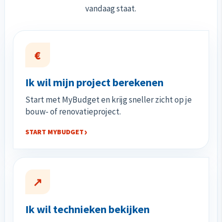
vandaag staat.
€
Ik wil mijn project berekenen
Start met MyBudget en krijg sneller zicht op je
bouw- of renovatieproject.
START MYBUDGET
↗
Ik wil technieken bekijken