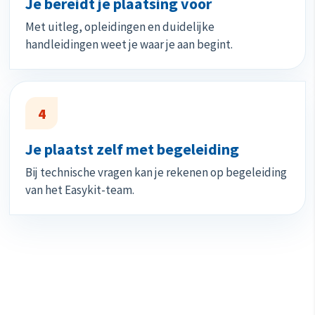
Je bereidt je plaatsing voor
Met uitleg, opleidingen en duidelijke
handleidingen weet je waar je aan begint.
4
Je plaatst zelf met begeleiding
Bij technische vragen kan je rekenen op begeleiding
van het Easykit-team.