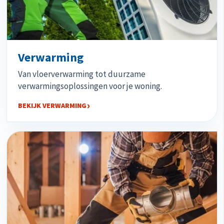
Verwarming
Van vloerverwarming tot duurzame
verwarmingsoplossingen voor je woning.
BEKIJK VERWARMING