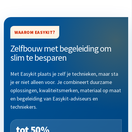
WAAROM EASYKIT?
Zelfbouw met begeleiding om
slim te besparen
Met Easykit plaats je zelf je technieken, maar sta
je er niet alleen voor. Je combineert duurzame
oplossingen, kwaliteitsmerken, materiaal op maat
en begeleiding van Easykit-adviseurs en
techniekers.
tot 50%