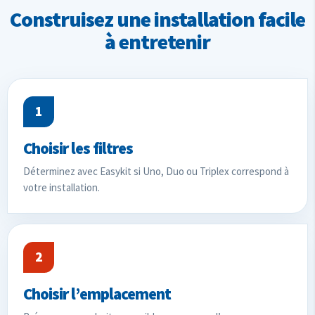
Construisez une installation facile
à entretenir
1
Choisir les filtres
Déterminez avec Easykit si Uno, Duo ou Triplex correspond à
votre installation.
2
Choisir l’emplacement