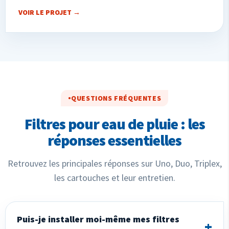
VOIR LE PROJET →
QUESTIONS FRÉQUENTES
Filtres pour eau de pluie : les
réponses essentielles
Retrouvez les principales réponses sur Uno, Duo, Triplex,
les cartouches et leur entretien.
Puis-je installer moi-même mes filtres