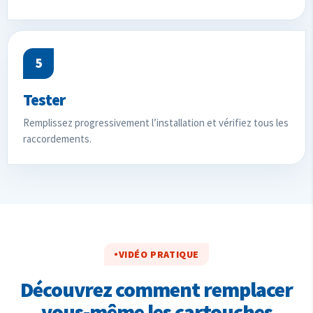
5
Tester
Remplissez progressivement l’installation et vérifiez tous les
raccordements.
VIDÉO PRATIQUE
Découvrez comment remplacer
vous-même les cartouches