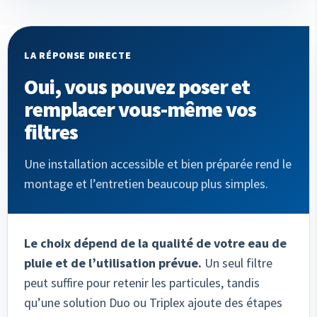
LA RÉPONSE DIRECTE
Oui, vous pouvez poser et
remplacer vous-même vos
filtres
Une installation accessible et bien préparée rend le
montage et l’entretien beaucoup plus simples.
Le choix dépend de la qualité de votre eau de
pluie et de l’utilisation prévue.
Un seul filtre
peut suffire pour retenir les particules, tandis
qu’une solution Duo ou Triplex ajoute des étapes