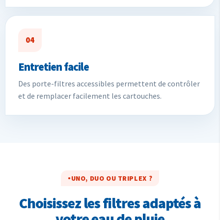
04
Entretien facile
Des porte-filtres accessibles permettent de contrôler
et de remplacer facilement les cartouches.
UNO, DUO OU TRIPLEX ?
Choisissez les filtres adaptés à
votre eau de pluie