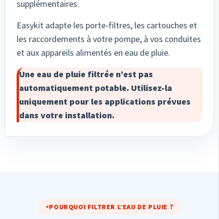
supplémentaires.
Easykit adapte les porte-filtres, les cartouches et
les raccordements à votre pompe, à vos conduites
et aux appareils alimentés en eau de pluie.
Une eau de pluie filtrée n’est pas
automatiquement potable. Utilisez-la
uniquement pour les applications prévues
dans votre installation.
POURQUOI FILTRER L’EAU DE PLUIE ?