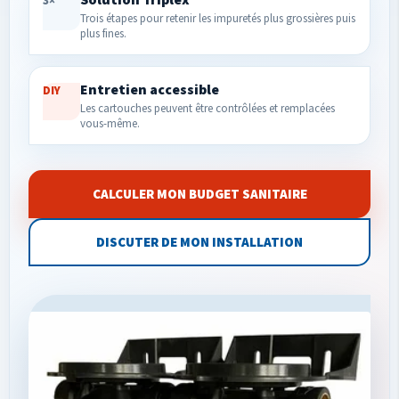
3×
Trois étapes pour retenir les impuretés plus grossières puis
plus fines.
Entretien accessible
DIY
Les cartouches peuvent être contrôlées et remplacées
vous-même.
CALCULER MON BUDGET SANITAIRE
DISCUTER DE MON INSTALLATION