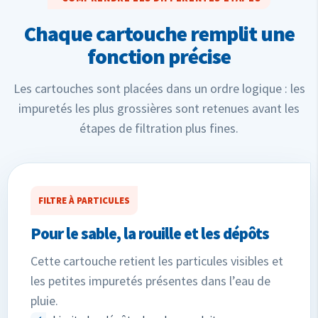
Chaque cartouche remplit une
fonction précise
Les cartouches sont placées dans un ordre logique : les
impuretés les plus grossières sont retenues avant les
étapes de filtration plus fines.
FILTRE À PARTICULES
Pour le sable, la rouille et les dépôts
Cette cartouche retient les particules visibles et
les petites impuretés présentes dans l’eau de
pluie.