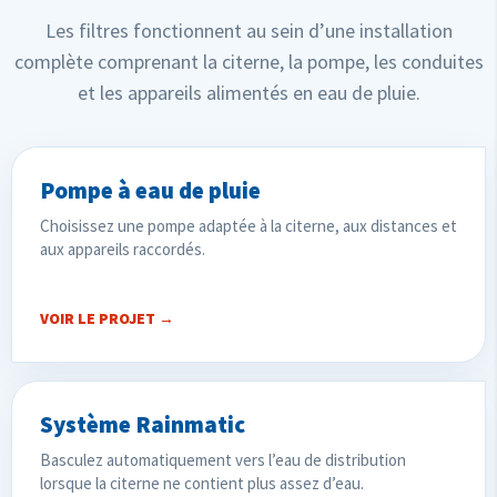
Les filtres fonctionnent au sein d’une installation
complète comprenant la citerne, la pompe, les conduites
et les appareils alimentés en eau de pluie.
Pompe à eau de pluie
Choisissez une pompe adaptée à la citerne, aux distances et
aux appareils raccordés.
VOIR LE PROJET →
Système Rainmatic
Basculez automatiquement vers l’eau de distribution
lorsque la citerne ne contient plus assez d’eau.