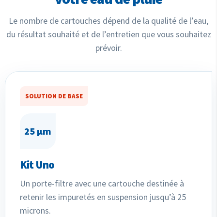
Le nombre de cartouches dépend de la qualité de l’eau,
du résultat souhaité et de l’entretien que vous souhaitez
prévoir.
SOLUTION DE BASE
25 µm
Kit Uno
Un porte-filtre avec une cartouche destinée à
retenir les impuretés en suspension jusqu’à 25
microns.