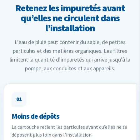
Retenez les impuretés avant
qu’elles ne circulent dans
l’installation
L’eau de pluie peut contenir du sable, de petites
particules et des matières organiques. Les filtres
limitent la quantité d’impuretés qui arrive jusqu’à la
pompe, aux conduites et aux appareils.
01
Moins de dépôts
La cartouche retient les particules avant qu’elles ne se
déposent plus loin dans l’installation.