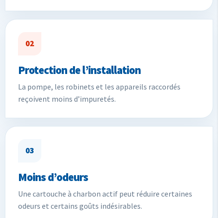
02
Protection de l’installation
La pompe, les robinets et les appareils raccordés
reçoivent moins d’impuretés.
03
Moins d’odeurs
Une cartouche à charbon actif peut réduire certaines
odeurs et certains goûts indésirables.