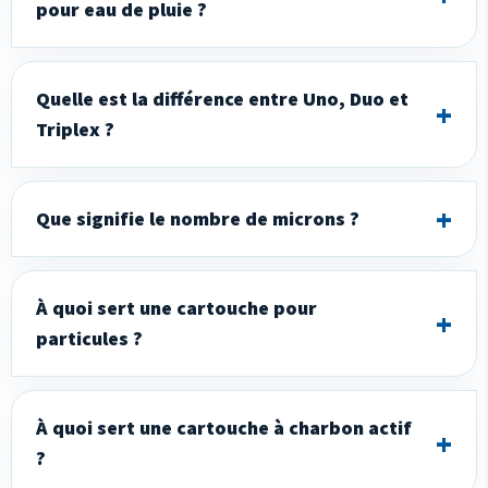
pour eau de pluie ?
Quelle est la différence entre Uno, Duo et
Triplex ?
Que signifie le nombre de microns ?
À quoi sert une cartouche pour
particules ?
À quoi sert une cartouche à charbon actif
?