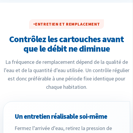
ENTRETIEN ET REMPLACEMENT
Contrôlez les cartouches avant
que le débit ne diminue
La fréquence de remplacement dépend de la qualité de
l’eau et de la quantité d’eau utilisée. Un contrôle régulier
est donc préférable à une période fixe identique pour
chaque habitation.
Un entretien réalisable soi-même
Fermez l’arrivée d’eau, retirez la pression de