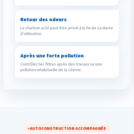
Retour des odeurs
Le charbon actif peut être arrivé à la fin de sa durée
d’utilisation.
Après une forte pollution
Contrôlez les filtres après des travaux ou une
pollution inhabituelle de la citerne.
AUTOCONSTRUCTION ACCOMPAGNÉE