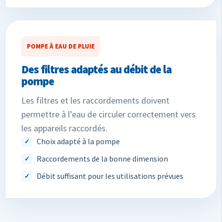
POMPE À EAU DE PLUIE
Des filtres adaptés au débit de la
pompe
Les filtres et les raccordements doivent
permettre à l’eau de circuler correctement vers
les appareils raccordés.
Choix adapté à la pompe
Raccordements de la bonne dimension
Débit suffisant pour les utilisations prévues