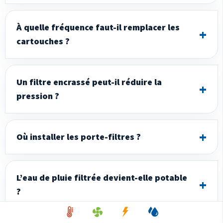
À quelle fréquence faut-il remplacer les
cartouches ?
Un filtre encrassé peut-il réduire la
pression ?
Où installer les porte-filtres ?
L’eau de pluie filtrée devient-elle potable
?