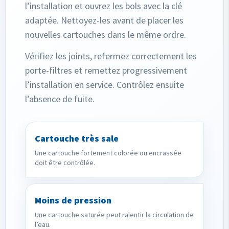
l’installation et ouvrez les bols avec la clé
adaptée. Nettoyez-les avant de placer les
nouvelles cartouches dans le même ordre.
Vérifiez les joints, refermez correctement les
porte-filtres et remettez progressivement
l’installation en service. Contrôlez ensuite
l’absence de fuite.
Cartouche très sale
Une cartouche fortement colorée ou encrassée
doit être contrôlée.
Moins de pression
Une cartouche saturée peut ralentir la circulation de
l’eau.