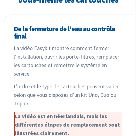
De la fermeture de l’eau au contrôle
final
La vidéo Easykit montre comment fermer
l’installation, ouvrir les porte-filtres, remplacer
les cartouches et remettre le système en
service.
L’ordre et le type de cartouches peuvent varier
selon que vous disposez d’un kit Uno, Duo ou
Triplex.
La vidéo est en néerlandais, mais les
différentes étapes de remplacement sont
illustrées clairement.