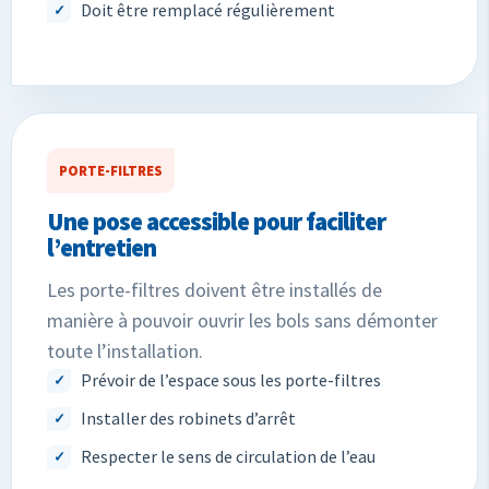
Doit être remplacé régulièrement
PORTE-FILTRES
Une pose accessible pour faciliter
l’entretien
Les porte-filtres doivent être installés de
manière à pouvoir ouvrir les bols sans démonter
toute l’installation.
Prévoir de l’espace sous les porte-filtres
Installer des robinets d’arrêt
Respecter le sens de circulation de l’eau