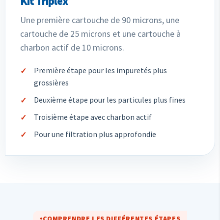
Kit Triplex
Une première cartouche de 90 microns, une
cartouche de 25 microns et une cartouche à
charbon actif de 10 microns.
Première étape pour les impuretés plus
grossières
Deuxième étape pour les particules plus fines
Troisième étape avec charbon actif
Pour une filtration plus approfondie
COMPRENDRE LES DIFFÉRENTES ÉTAPES