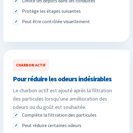
Limite les dépôts dans les conduites
Protège les étapes suivantes
Peut être contrôlée visuellement
CHARBON ACTIF
Pour réduire les odeurs indésirables
Le charbon actif est ajouté après la filtration
des particules lorsqu’une amélioration des
odeurs ou du goût est souhaitée.
Complète la filtration des particules
Peut réduire certaines odeurs