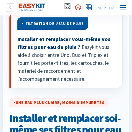
NL
FR
FILTRATION DE L’EAU DE PLUIE
Installer et remplacer vous-même vos
filtres pour eau de pluie ?
Easykit vous
aide à choisir entre Uno, Duo et Triplex et
fournit les porte-filtres, les cartouches, le
matériel de raccordement et
l’accompagnement nécessaire.
UNE EAU PLUS CLAIRE, MOINS D’IMPURETÉS
Installer et remplacer soi-
même ses filtres pour eau