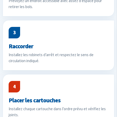
Prévoyez un endroit accessible avec assez d’espace pour
retirer les bols.
3
Raccorder
Installez les robinets d’arrêt et respectez le sens de
circulation indiqué.
4
Placer les cartouches
Installez chaque cartouche dans l’ordre prévu et vérifiez les
joints.