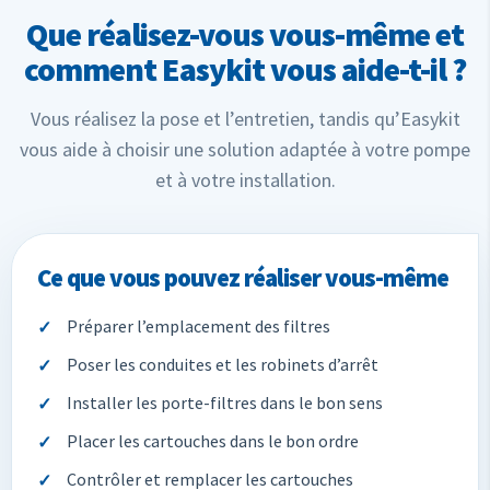
Que réalisez-vous vous-même et
comment Easykit vous aide-t-il ?
Vous réalisez la pose et l’entretien, tandis qu’Easykit
vous aide à choisir une solution adaptée à votre pompe
et à votre installation.
Ce que vous pouvez réaliser vous-même
Préparer l’emplacement des filtres
Poser les conduites et les robinets d’arrêt
Installer les porte-filtres dans le bon sens
Placer les cartouches dans le bon ordre
Contrôler et remplacer les cartouches