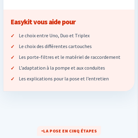
Easykit vous aide pour
Le choix entre Uno, Duo et Triplex
Le choix des différentes cartouches
Les porte-filtres et le matériel de raccordement
L’adaptation à la pompe et aux conduites
Les explications pour la pose et l’entretien
LA POSE EN CINQ ÉTAPES