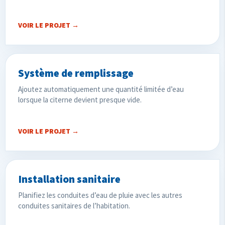
VOIR LE PROJET →
Système de remplissage
Ajoutez automatiquement une quantité limitée d’eau
lorsque la citerne devient presque vide.
VOIR LE PROJET →
Installation sanitaire
Planifiez les conduites d’eau de pluie avec les autres
conduites sanitaires de l’habitation.