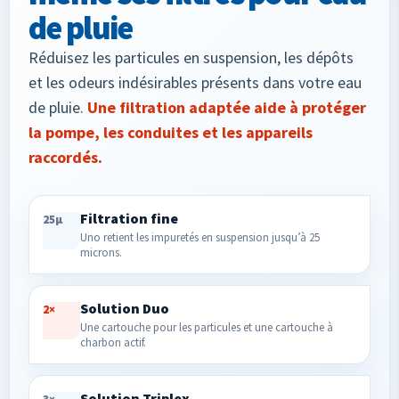
de pluie
Réduisez les particules en suspension, les dépôts
et les odeurs indésirables présents dans votre eau
de pluie.
Une filtration adaptée aide à protéger
la pompe, les conduites et les appareils
raccordés.
Filtration fine
25µ
Uno retient les impuretés en suspension jusqu’à 25
microns.
Solution Duo
2×
Une cartouche pour les particules et une cartouche à
charbon actif.
Solution Triplex