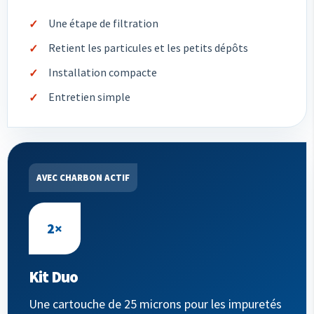
Une étape de filtration
Retient les particules et les petits dépôts
Installation compacte
Entretien simple
AVEC CHARBON ACTIF
2×
Kit Duo
Une cartouche de 25 microns pour les impuretés