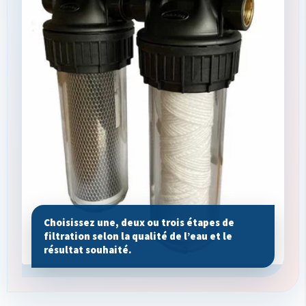
Choisissez une, deux ou trois étapes de
filtration selon la qualité de l’eau et le
résultat souhaité.