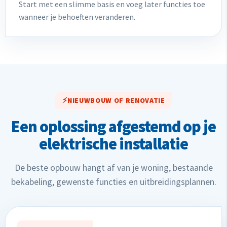
Start met een slimme basis en voeg later functies toe
wanneer je behoeften veranderen.
NIEUWBOUW OF RENOVATIE
Een oplossing afgestemd op je
elektrische installatie
De beste opbouw hangt af van je woning, bestaande
bekabeling, gewenste functies en uitbreidingsplannen.