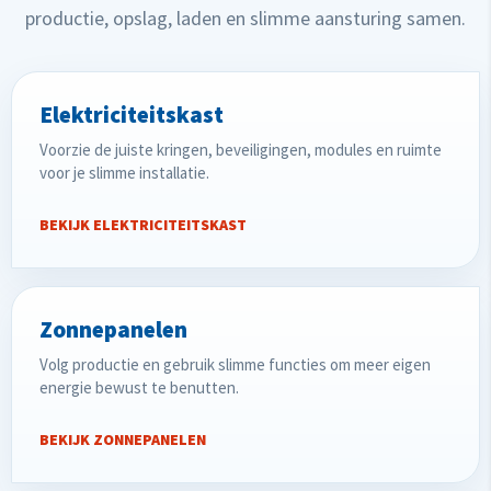
productie, opslag, laden en slimme aansturing samen.
Elektriciteitskast
Voorzie de juiste kringen, beveiligingen, modules en ruimte
voor je slimme installatie.
BEKIJK ELEKTRICITEITSKAST
Zonnepanelen
Volg productie en gebruik slimme functies om meer eigen
energie bewust te benutten.
BEKIJK ZONNEPANELEN