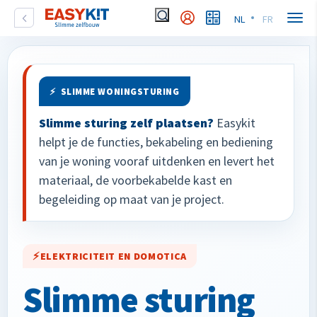
NL
FR
SLIMME WONINGSTURING
Slimme sturing zelf plaatsen?
Easykit
helpt je de functies, bekabeling en bediening
van je woning vooraf uitdenken en levert het
materiaal, de voorbekabelde kast en
begeleiding op maat van je project.
ELEKTRICITEIT EN DOMOTICA
Slimme sturing