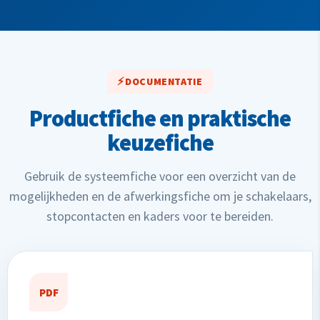
DOCUMENTATIE
Productfiche en praktische
keuzefiche
Gebruik de systeemfiche voor een overzicht van de
mogelijkheden en de afwerkingsfiche om je schakelaars,
stopcontacten en kaders voor te bereiden.
PDF