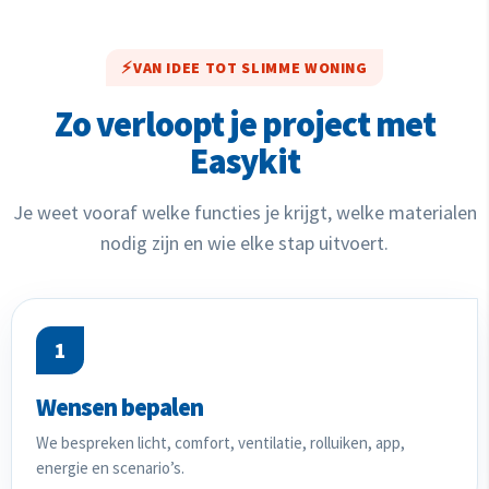
VAN IDEE TOT SLIMME WONING
Zo verloopt je project met
Easykit
Je weet vooraf welke functies je krijgt, welke materialen
nodig zijn en wie elke stap uitvoert.
1
Wensen bepalen
We bespreken licht, comfort, ventilatie, rolluiken, app,
energie en scenario’s.