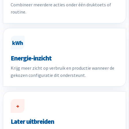
Combineer meerdere acties onder één druktoets of
routine.
kWh
Energie-inzicht
Krijg meer zicht op verbruik en productie wanneer de
gekozen configuratie dit ondersteunt.
+
Later uitbreiden