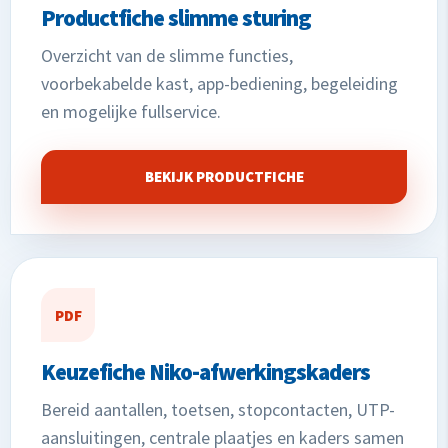
Productfiche slimme sturing
Overzicht van de slimme functies,
voorbekabelde kast, app-bediening, begeleiding
en mogelijke fullservice.
BEKIJK PRODUCTFICHE
PDF
Keuzefiche Niko-afwerkingskaders
Bereid aantallen, toetsen, stopcontacten, UTP-
aansluitingen, centrale plaatjes en kaders samen