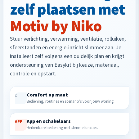
zelf plaatsen met
Motiv by Niko
Stuur verlichting, verwarming, ventilatie, rolluiken,
sfeerstanden en energie-inzicht slimmer aan. Je
installeert zelf volgens een duidelijk plan en krijgt
ondersteuning van Easykit bij keuze, materiaal,
controle en opstart.
Comfort op maat
⌂
Bediening, routines en scenario’s voor jouw woning.
App en schakelaars
APP
Herkenbare bediening met slimme functies.