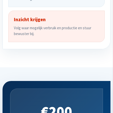
Inzicht krijgen
Volg waar mogelijk verbruik en productie en stuur
bewuster bij.
€200