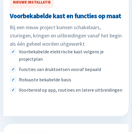
NIEUWE INSTALLATIE
Voorbekabelde kast en functies op maat
Bij een nieuw project kunnen schakelaars,
sturingen, kringen en uitbreidingen vanaf het begin
als één geheel worden uitgewerkt.
Voorbekabelde elektrische kast volgens je
projectplan
Functies van druktoetsen vooraf bepaald
Robuuste bekabelde basis
Voorbereid op app, routines en latere uitbreidingen