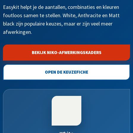
Easykit helpt je de aantallen, combinaties en kleuren
foutloos samen te stellen. White, Anthracite en Matt
black zijn populaire keuzes, maar er zijn veel meer
afwerkingen.
BEKIJK NIKO-AFWERKINGSKADERS
OPEN DE KEUZEFICHE