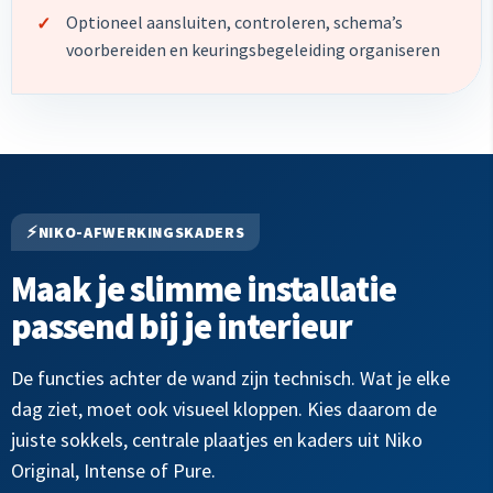
Optioneel aansluiten, controleren, schema’s
voorbereiden en keuringsbegeleiding organiseren
NIKO-AFWERKINGSKADERS
Maak je slimme installatie
passend bij je interieur
De functies achter de wand zijn technisch. Wat je elke
dag ziet, moet ook visueel kloppen. Kies daarom de
juiste sokkels, centrale plaatjes en kaders uit Niko
Original, Intense of Pure.