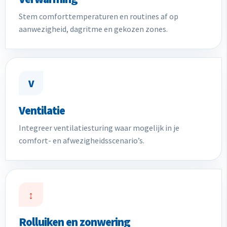
Stem comforttemperaturen en routines af op
aanwezigheid, dagritme en gekozen zones.
V
Ventilatie
Integreer ventilatiesturing waar mogelijk in je
comfort- en afwezigheidsscenario’s.
↕
Rolluiken en zonwering