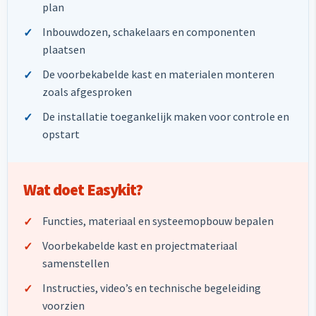
plan
Inbouwdozen, schakelaars en componenten
plaatsen
De voorbekabelde kast en materialen monteren
zoals afgesproken
De installatie toegankelijk maken voor controle en
opstart
Wat doet Easykit?
Functies, materiaal en systeemopbouw bepalen
Voorbekabelde kast en projectmateriaal
samenstellen
Instructies, video’s en technische begeleiding
voorzien