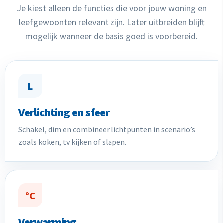
Je kiest alleen de functies die voor jouw woning en
leefgewoonten relevant zijn. Later uitbreiden blijft
mogelijk wanneer de basis goed is voorbereid.
L
Verlichting en sfeer
Schakel, dim en combineer lichtpunten in scenario’s
zoals koken, tv kijken of slapen.
°C
Verwarming