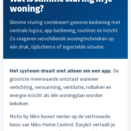
woning?
Slimme sturing combineert gewone bediening met
centrale logica, app-bediening, routines en inzicht.
Zo reageren verschillende woningtechnieken op
één druk, tijdschema of ingestelde situatie.
Het systeem draait niet alleen om een app.
De
grootste meerwaarde ontstaat wanneer
verlichting, verwarming, ventilatie, rolluiken en
energie-inzicht als één woningplan worden
bekeken.
Motiv by Niko bouwt verder op de vertrouwde
basis van Niko Home Control. Easykit vertaalt je