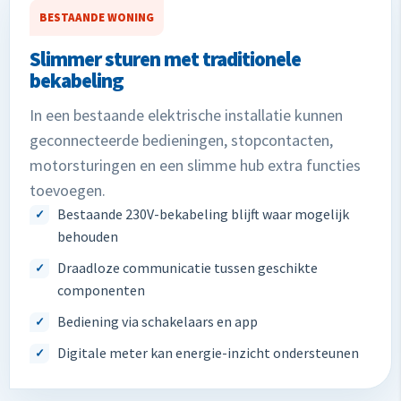
BESTAANDE WONING
Slimmer sturen met traditionele
bekabeling
In een bestaande elektrische installatie kunnen
geconnecteerde bedieningen, stopcontacten,
motorsturingen en een slimme hub extra functies
toevoegen.
Bestaande 230V-bekabeling blijft waar mogelijk
behouden
Draadloze communicatie tussen geschikte
componenten
Bediening via schakelaars en app
Digitale meter kan energie-inzicht ondersteunen