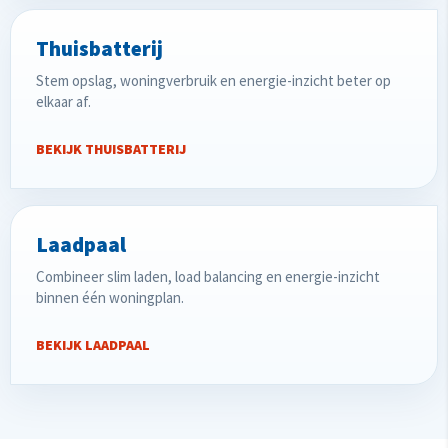
Thuisbatterij
Stem opslag, woningverbruik en energie-inzicht beter op
elkaar af.
BEKIJK THUISBATTERIJ
Laadpaal
Combineer slim laden, load balancing en energie-inzicht
binnen één woningplan.
BEKIJK LAADPAAL