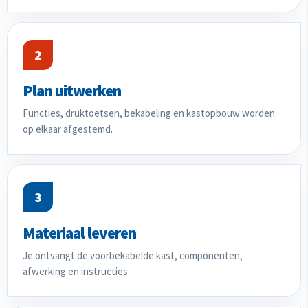
2
Plan uitwerken
Functies, druktoetsen, bekabeling en kastopbouw worden
op elkaar afgestemd.
3
Materiaal leveren
Je ontvangt de voorbekabelde kast, componenten,
afwerking en instructies.