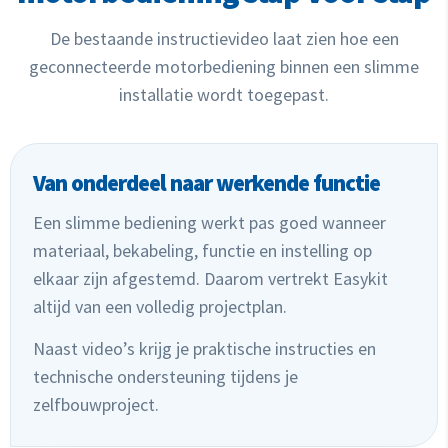
De bestaande instructievideo laat zien hoe een
geconnecteerde motorbediening binnen een slimme
installatie wordt toegepast.
Van onderdeel naar werkende functie
Een slimme bediening werkt pas goed wanneer
materiaal, bekabeling, functie en instelling op
elkaar zijn afgestemd. Daarom vertrekt Easykit
altijd van een volledig projectplan.
Naast video’s krijg je praktische instructies en
technische ondersteuning tijdens je
zelfbouwproject.