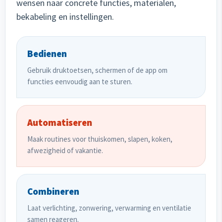
wensen naar concrete functies, materialen,
bekabeling en instellingen.
Bedienen
Gebruik druktoetsen, schermen of de app om
functies eenvoudig aan te sturen.
Automatiseren
Maak routines voor thuiskomen, slapen, koken,
afwezigheid of vakantie.
Combineren
Laat verlichting, zonwering, verwarming en ventilatie
samen reageren.