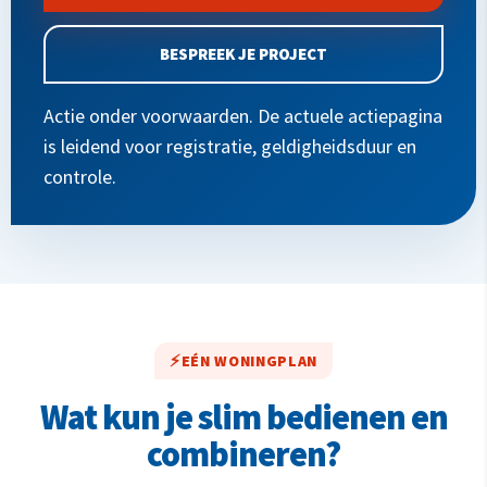
BESPREEK JE PROJECT
Actie onder voorwaarden. De actuele actiepagina
is leidend voor registratie, geldigheidsduur en
controle.
EÉN WONINGPLAN
Wat kun je slim bedienen en
combineren?