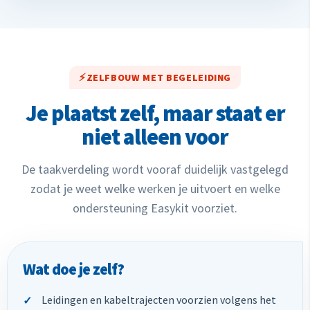
ZELFBOUW MET BEGELEIDING
Je plaatst zelf, maar staat er
niet alleen voor
De taakverdeling wordt vooraf duidelijk vastgelegd
zodat je weet welke werken je uitvoert en welke
ondersteuning Easykit voorziet.
Wat doe je zelf?
Leidingen en kabeltrajecten voorzien volgens het