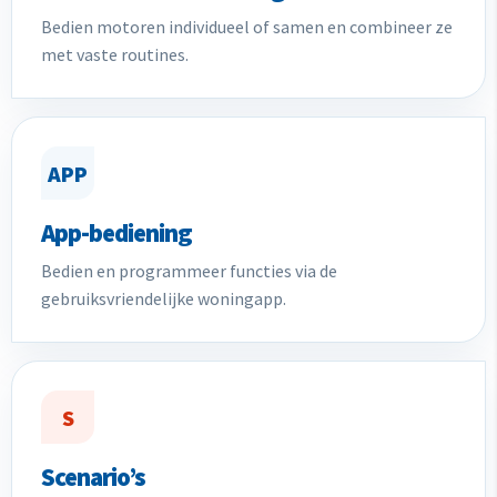
Bedien motoren individueel of samen en combineer ze
met vaste routines.
APP
App-bediening
Bedien en programmeer functies via de
gebruiksvriendelijke woningapp.
S
Scenario’s