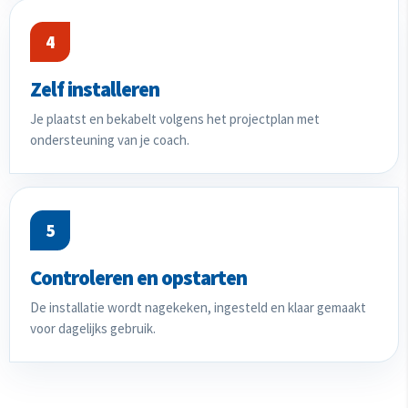
4
Zelf installeren
Je plaatst en bekabelt volgens het projectplan met
ondersteuning van je coach.
5
Controleren en opstarten
De installatie wordt nagekeken, ingesteld en klaar gemaakt
voor dagelijks gebruik.