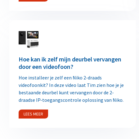
Hoe kan ik zelf mijn deurbel vervangen
door een videofoon?
Hoe installeer je zelf een Niko 2-draads
videofoonkit? In deze video laat Tim zien hoe je je
bestaande deurbel kunt vervangen door de 2-
draadse IP-toegangscontrole oplossing van Niko.
LEES MEER