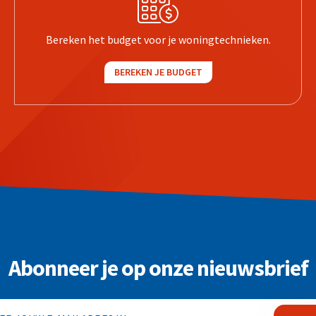
Bereken het budget voor je woningtechnieken.
BEREKEN JE BUDGET
Abonneer je op onze nieuwsbrief