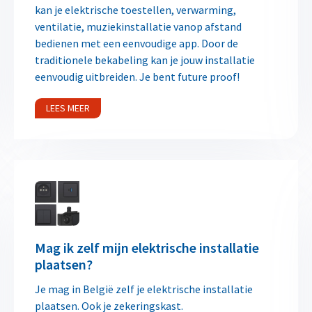
kan je elektrische toestellen, verwarming,
ventilatie, muziekinstallatie vanop afstand
bedienen met een eenvoudige app. Door de
traditionele bekabeling kan je jouw installatie
eenvoudig uitbreiden. Je bent future proof!
LEES MEER
Mag ik zelf mijn elektrische installatie
plaatsen?
Je mag in België zelf je elektrische installatie
plaatsen. Ook je zekeringskast.