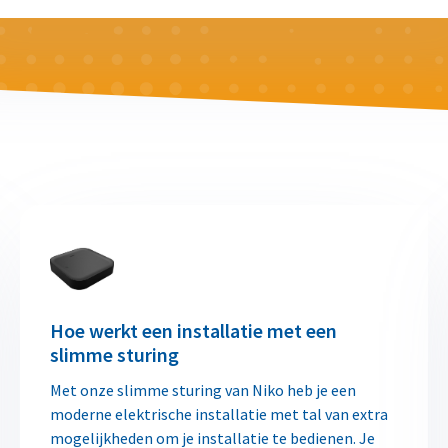
Hoe werkt een installatie met een
slimme sturing
Met onze slimme sturing van Niko heb je een
moderne elektrische installatie met tal van extra
mogelijkheden om je installatie te bedienen. Je