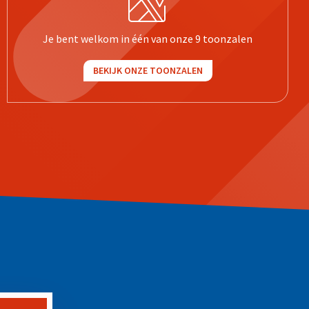
Je bent welkom in één van onze 9 toonzalen
BEKIJK ONZE TOONZALEN