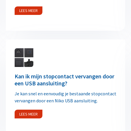
LEES MEER
Kan ik mijn stopcontact vervangen door
een USB aansluiting?
Je kan snel en eenvoudig je bestaande stopcontact
vervangen door een Niko USB aansluiting.
LEES MEER