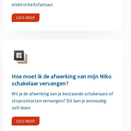
elektriciteitsfactuur.
LEES MEER
Hoe moet ik de afwerking van mijn Niko
schakelaar vervangen?
Wil je de afwerking van je bestaande schakelaars of
stopcontacten vervangen? Dit kan je eenvoudig
zelf doen
LEES MEER