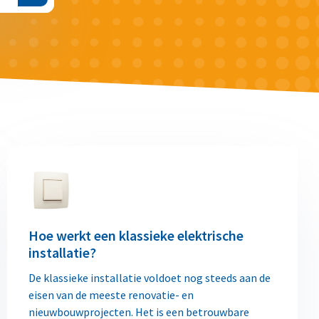
Hoe werkt een klassieke elektrische
installatie?
De klassieke installatie voldoet nog steeds aan de
eisen van de meeste renovatie- en
nieuwbouwprojecten. Het is een betrouwbare