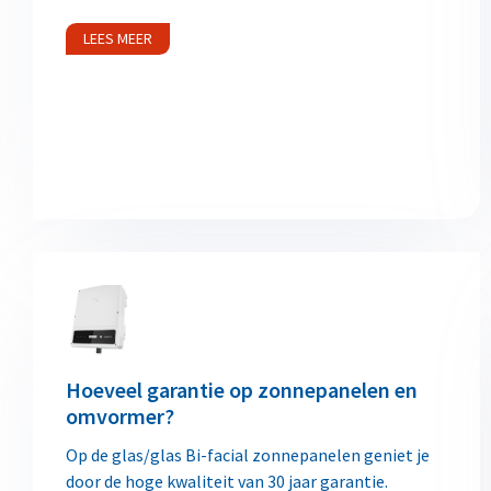
LEES MEER
Hoeveel garantie op zonnepanelen en
omvormer?
Op de glas/glas Bi-facial zonnepanelen geniet je
door de hoge kwaliteit van 30 jaar garantie.