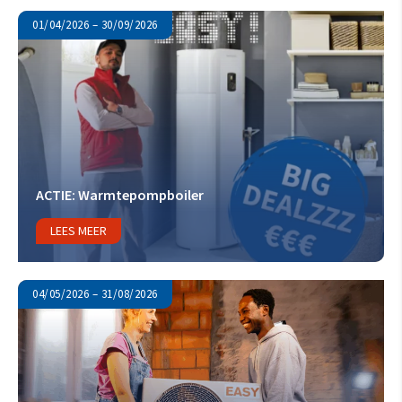
01/04/2026 – 30/09/2026
ACTIE: Warmtepompboiler
LEES MEER
04/05/2026 – 31/08/2026