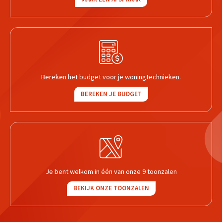
Bereken het budget voor je woningtechnieken.
BEREKEN JE BUDGET
Je bent welkom in één van onze 9 toonzalen
BEKIJK ONZE TOONZALEN