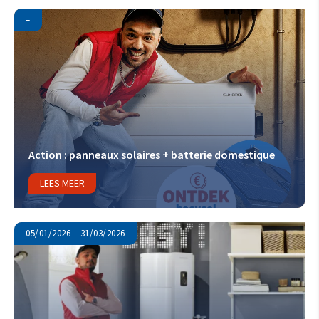
–
Action : panneaux solaires + batterie domestique
LEES MEER
05/01/2026 – 31/03/2026