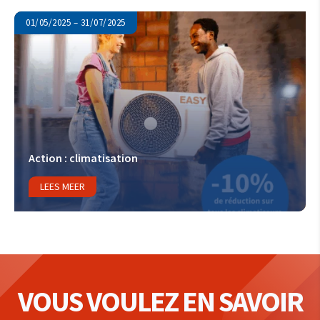
01/05/2025 – 31/07/2025
Action : climatisation
LEES MEER
VOUS VOULEZ EN SAVOIR