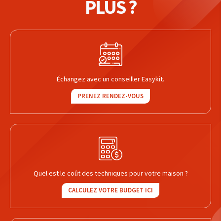
PLUS ?
Échangez avec un conseiller Easykit.
PRENEZ RENDEZ-VOUS
Quel est le coût des techniques pour votre maison ?
CALCULEZ VOTRE BUDGET ICI