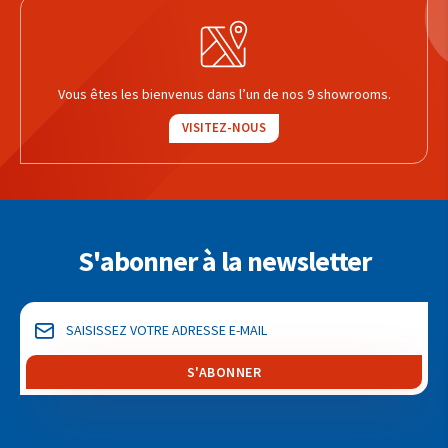
Vous êtes les bienvenus dans l’un de nos 9 showrooms.
VISITEZ-NOUS
S'abonner à la newsletter
S'ABONNER