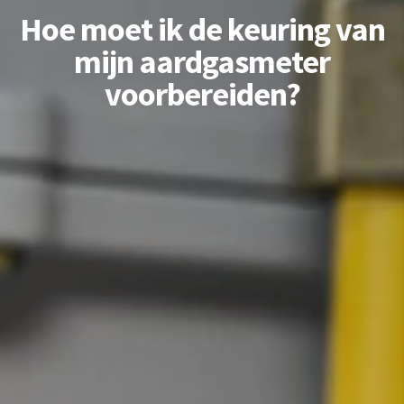
Hoe moet ik de keuring van
mijn aardgasmeter
voorbereiden?