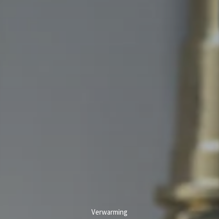
Verwarming