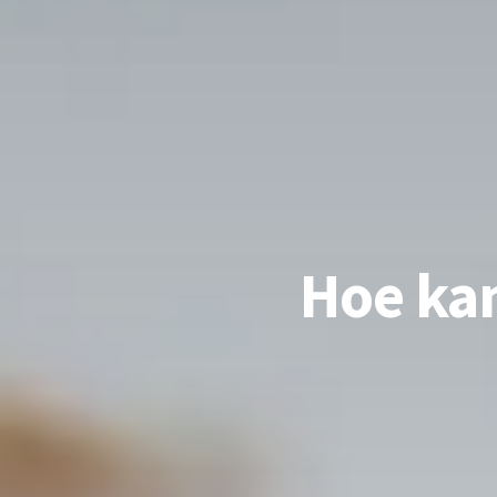
Hoe kan