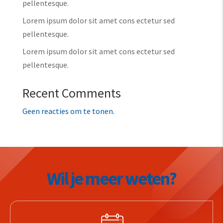
pellentesque.
Lorem ipsum dolor sit amet cons ectetur sed
pellentesque.
Lorem ipsum dolor sit amet cons ectetur sed
pellentesque.
Recent Comments
Geen reacties om te tonen.
Wil je meer weten?