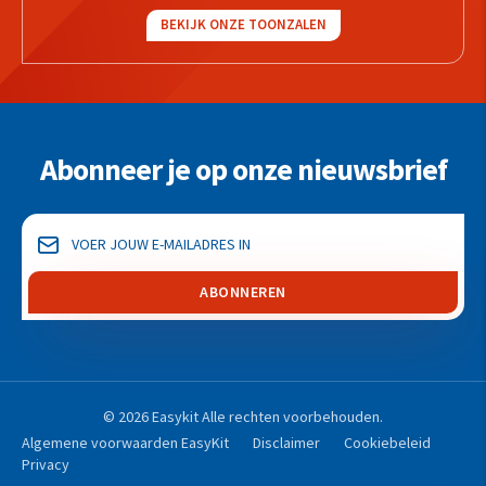
BEKIJK ONZE TOONZALEN
Abonneer je op onze nieuwsbrief
ABONNEREN
© 2026 Easykit Alle rechten voorbehouden.
Algemene voorwaarden EasyKit
Disclaimer
Cookiebeleid
Privacy