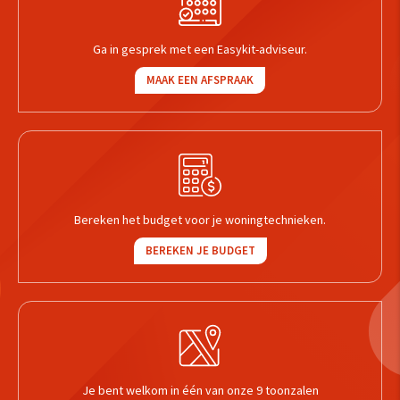
Ga in gesprek met een Easykit-adviseur.
MAAK EEN AFSPRAAK
Bereken het budget voor je woningtechnieken.
BEREKEN JE BUDGET
Je bent welkom in één van onze 9 toonzalen