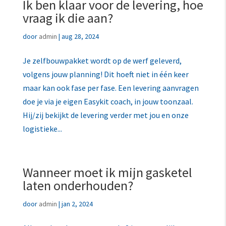
Ik ben klaar voor de levering, hoe
vraag ik die aan?
door
admin
|
aug 28, 2024
Je zelfbouwpakket wordt op de werf geleverd,
volgens jouw planning! Dit hoeft niet in één keer
maar kan ook fase per fase. Een levering aanvragen
doe je via je eigen Easykit coach, in jouw toonzaal.
Hij/zij bekijkt de levering verder met jou en onze
logistieke...
Wanneer moet ik mijn gasketel
laten onderhouden?
door
admin
|
jan 2, 2024