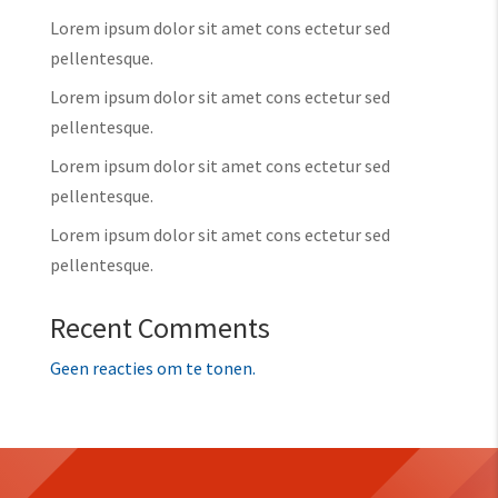
Lorem ipsum dolor sit amet cons ectetur sed
pellentesque.
Lorem ipsum dolor sit amet cons ectetur sed
pellentesque.
Lorem ipsum dolor sit amet cons ectetur sed
pellentesque.
Lorem ipsum dolor sit amet cons ectetur sed
pellentesque.
Recent Comments
Geen reacties om te tonen.