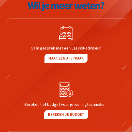
Wil je meer weten?
Ga in gesprek met een Easykit-adviseur.
MAAK EEN AFSPRAAK
Bereken het budget voor je woningtechnieken.
BEREKEN JE BUDGET