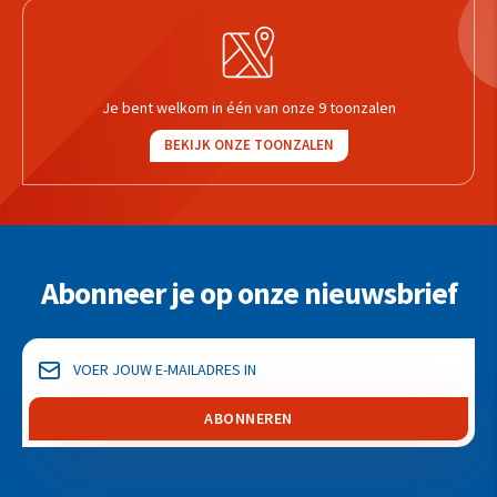
Je bent welkom in één van onze 9 toonzalen
BEKIJK ONZE TOONZALEN
Abonneer je op onze nieuwsbrief
ABONNEREN