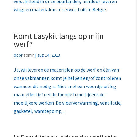
verschillend in onze buurlanden, hierdoor leveren
wij geen materialen en service buiten België.
Komt Easykit langs op mijn
werf?
door
admin
|
aug 14, 2023
Ja, wij leveren de materialen op de werf en één van
onze vakmannen komt je helpen en/of controleren
wanneer dit nodig is. Niet snel een woordje uitleg
maar effectief een helpende hand tijdens de
moeilijkere werken. De vloerverwarming, ventilatie,
gasketel, wamtepomp,...