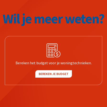
Wil je meer weten?
Bereken het budget voor je woningtechnieken.
BEREKEN JE BUDGET