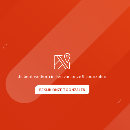
Je bent welkom in één van onze 9 toonzalen
BEKIJK ONZE TOONZALEN