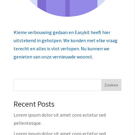
Kleine verbouwing gedaan en Easykit heeft hier
uitstekend in geholpen. We konden met elke vraag
terecht en alles is vlot verlopen. Nu kunnen we
genieten van onze vernieuwde woonst.
Zoeken
Recent Posts
Lorem ipsum dolor sit amet cons ectetur sed
pellentesque.
Lorem ipsum dolor sit amet cons ectetur sed