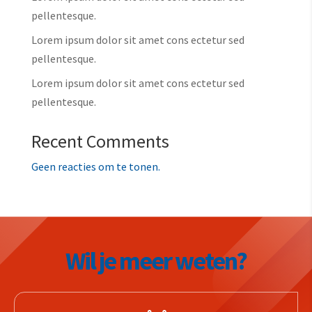
pellentesque.
Lorem ipsum dolor sit amet cons ectetur sed
pellentesque.
Lorem ipsum dolor sit amet cons ectetur sed
pellentesque.
Recent Comments
Geen reacties om te tonen.
Wil je meer weten?