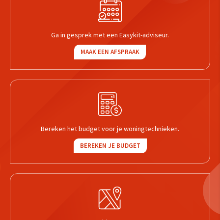
Ga in gesprek met een Easykit-adviseur.
MAAK EEN AFSPRAAK
Bereken het budget voor je woningtechnieken.
BEREKEN JE BUDGET