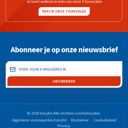
Je bent welkom in één van onze 9 toonzalen
BEKIJK ONZE TOONZALEN
Abonneer je op onze nieuwsbrief
ABONNEREN
© 2026 Easykit Alle rechten voorbehouden.
Algemene voorwaarden EasyKit
Disclaimer
Cookiebeleid
Privacy