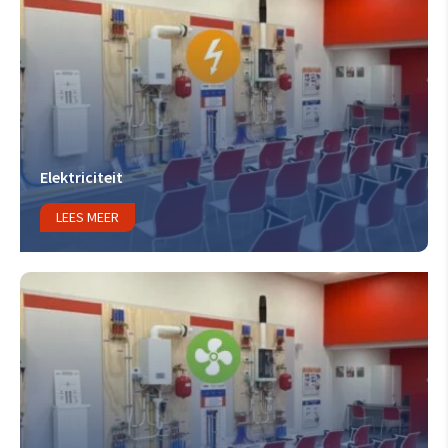
Elektriciteit
LEES MEER