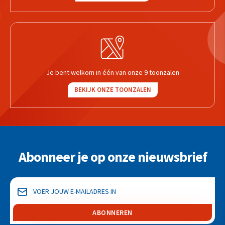
Je bent welkom in één van onze 9 toonzalen
BEKIJK ONZE TOONZALEN
Abonneer je op onze nieuwsbrief
ABONNEREN