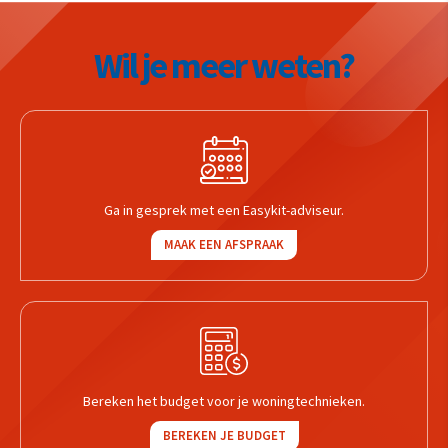
Wil je meer weten?
Ga in gesprek met een Easykit-adviseur.
MAAK EEN AFSPRAAK
Bereken het budget voor je woningtechnieken.
BEREKEN JE BUDGET