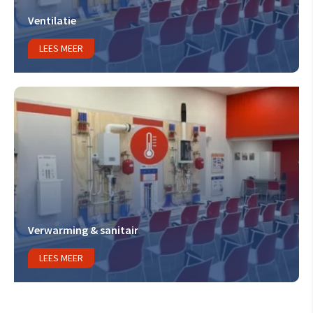
Ventilatie
LEES MEER
Verwarming & sanitair
LEES MEER