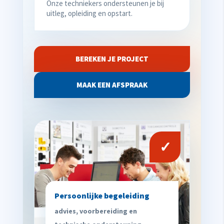
Onze techniekers ondersteunen je bij
uitleg, opleiding en opstart.
BEREKEN JE PROJECT
MAAK EEN AFSPRAAK
✓
Persoonlijke begeleiding
advies, voorbereiding en