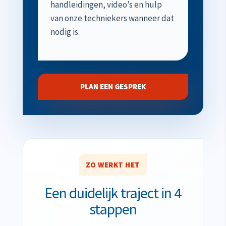
handleidingen, video’s en hulp
van onze techniekers wanneer dat
nodig is.
PLAN EEN GESPREK
ZO WERKT HET
Een duidelijk traject in 4
stappen