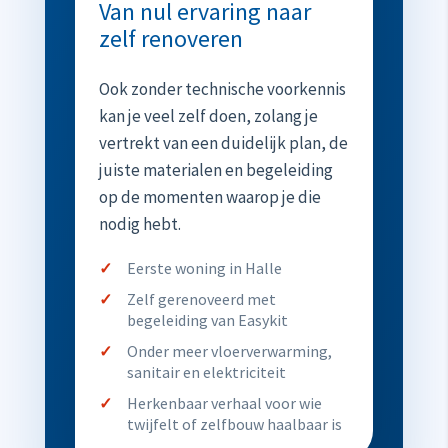
Van nul ervaring naar
zelf renoveren
Ook zonder technische voorkennis
kan je veel zelf doen, zolang je
vertrekt van een duidelijk plan, de
juiste materialen en begeleiding
op de momenten waarop je die
nodig hebt.
Eerste woning in Halle
Zelf gerenoveerd met
begeleiding van Easykit
Onder meer vloerverwarming,
sanitair en elektriciteit
Herkenbaar verhaal voor wie
twijfelt of zelfbouw haalbaar is