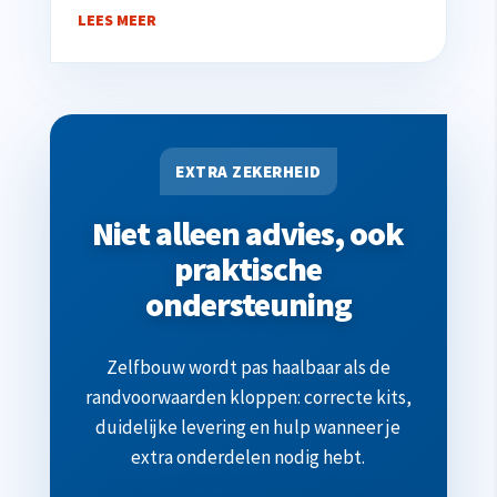
LEES MEER
EXTRA ZEKERHEID
Niet alleen advies, ook
praktische
ondersteuning
Zelfbouw wordt pas haalbaar als de
randvoorwaarden kloppen: correcte kits,
duidelijke levering en hulp wanneer je
extra onderdelen nodig hebt.