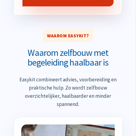
WAAROM EASYKIT?
Waarom zelfbouw met
begeleiding haalbaar is
Easykit combineert advies, voorbereiding en
praktische hulp. Zo wordt zelfbouw
overzichtelijker, haalbaarder en minder
spannend.