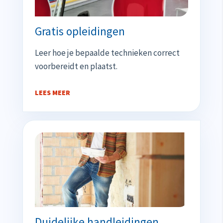
Gratis opleidingen
Leer hoe je bepaalde technieken correct
voorbereidt en plaatst.
LEES MEER
Duidelijke handleidingen