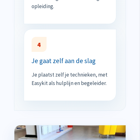
opleiding.
4
Je gaat zelf aan de slag
Je plaatst zelf je technieken, met
Easykit als hulplijn en begeleider.