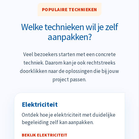
POPULAIRE TECHNIEKEN
Welke technieken wil je zelf
aanpakken?
Veel bezoekers starten met een concrete
techniek. Daarom kan je ook rechtstreeks
doorklikken naar de oplossingen die bij jouw
project passen.
Elektriciteit
Ontdek hoe je elektriciteit met duidelijke
begeleiding zelf kan aanpakken.
BEKIJK ELEKTRICITEIT