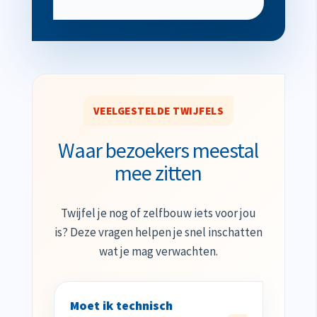
VEELGESTELDE TWIJFELS
Waar bezoekers meestal
mee zitten
Twijfel je nog of zelfbouw iets voor jou
is? Deze vragen helpen je snel inschatten
wat je mag verwachten.
Moet ik technisch