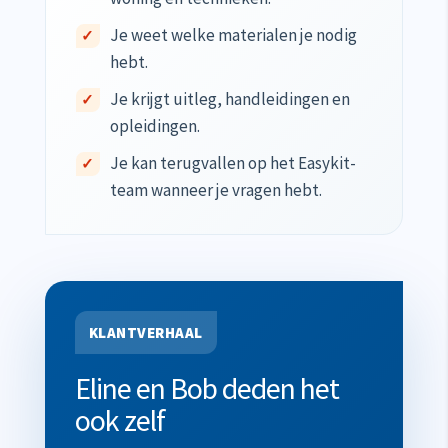
Je weet welke materialen je nodig
hebt.
Je krijgt uitleg, handleidingen en
opleidingen.
Je kan terugvallen op het Easykit-
team wanneer je vragen hebt.
KLANTVERHAAL
Eline en Bob deden het
ook zelf