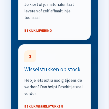
Je kiest of je materialen laat
leveren of zelf afhaalt in je
toonzaal.
BEKIJK LEVERING
3
Wisselstukken op stock
Heb je iets extra nodig tijdens de
werken? Dan helpt Easykit je snel
verder.
BEKIJK WISSELSTUKKEN