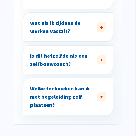
Wat als ik tijdens de
werken vastzit?
Is dit hetzelfde als een
zelfbouwcoach?
Welke technieken kan ik
met begeleiding zelf
plaatsen?