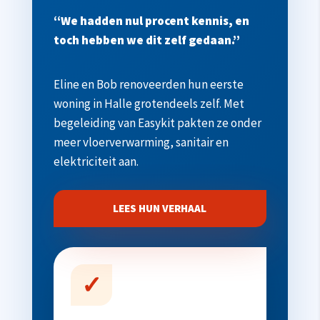
“We hadden nul procent kennis, en
toch hebben we dit zelf gedaan.”
Eline en Bob renoveerden hun eerste
woning in Halle grotendeels zelf. Met
begeleiding van Easykit pakten ze onder
meer vloerverwarming, sanitair en
elektriciteit aan.
LEES HUN VERHAAL
✓