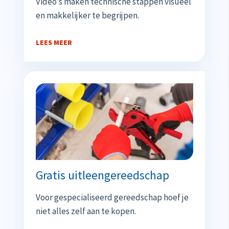
Video’s maken technische stappen visueel
en makkelijker te begrijpen.
LEES MEER
Gratis uitleengereedschap
Voor gespecialiseerd gereedschap hoef je
niet alles zelf aan te kopen.