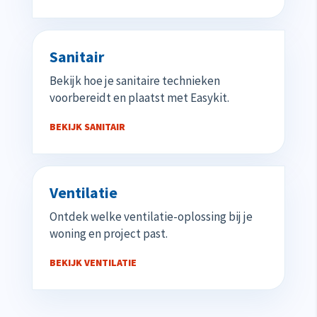
Sanitair
Bekijk hoe je sanitaire technieken
voorbereidt en plaatst met Easykit.
BEKIJK SANITAIR
Ventilatie
Ontdek welke ventilatie-oplossing bij je
woning en project past.
BEKIJK VENTILATIE