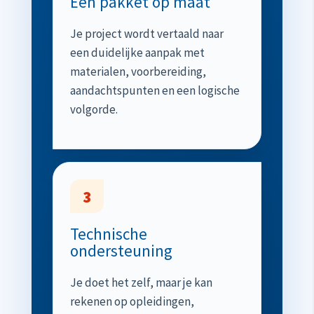
Een pakket op maat
Je project wordt vertaald naar
een duidelijke aanpak met
materialen, voorbereiding,
aandachtspunten en een logische
volgorde.
3
Technische
ondersteuning
Je doet het zelf, maar je kan
rekenen op opleidingen,