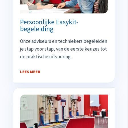
Persoonlijke Easykit-
begeleiding
Onze adviseurs en techniekers begeleiden
je stap voor stap, van de eerste keuzes tot
de praktische uitvoering.
LEES MEER