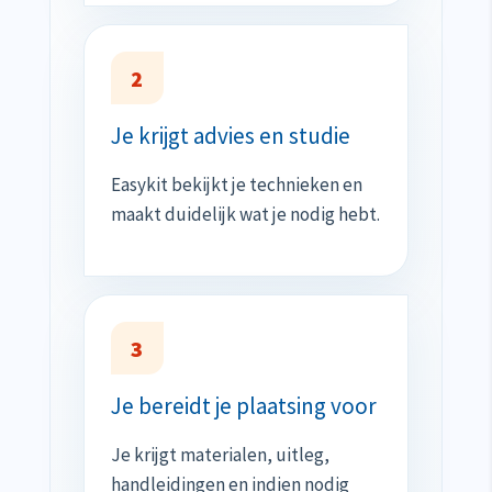
2
Je krijgt advies en studie
Easykit bekijkt je technieken en
maakt duidelijk wat je nodig hebt.
3
Je bereidt je plaatsing voor
Je krijgt materialen, uitleg,
handleidingen en indien nodig