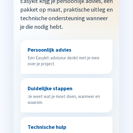
Easykit krijg je persoonlijk advies, een
pakket op maat, praktische uitleg en
technische ondersteuning wanneer
je die nodig hebt.
Persoonlijk advies
Een Easykit-adviseur denkt met je mee
over je project.
Duidelijke stappen
Je weet wat je moet doen, wanneer en
waarom.
Technische hulp