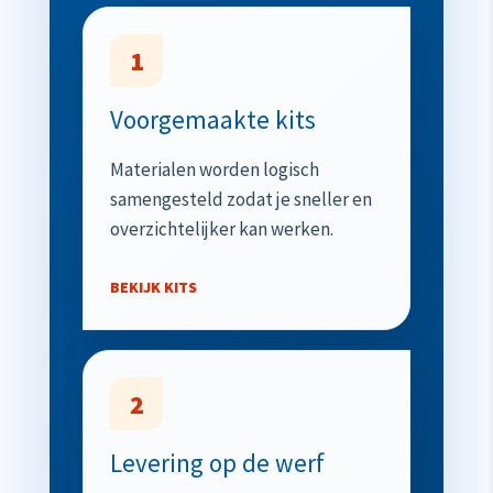
1
Voorgemaakte kits
Materialen worden logisch
samengesteld zodat je sneller en
overzichtelijker kan werken.
BEKIJK KITS
2
Levering op de werf