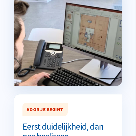
VOOR JE BEGINT
Eerst duidelijkheid, dan