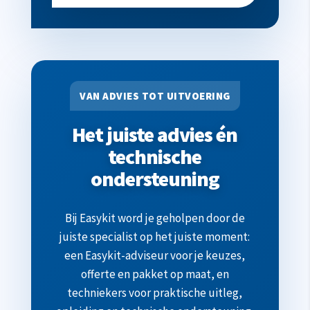
VAN ADVIES TOT UITVOERING
Het juiste advies én
technische
ondersteuning
Bij Easykit word je geholpen door de
juiste specialist op het juiste moment:
een Easykit-adviseur voor je keuzes,
offerte en pakket op maat, en
techniekers voor praktische uitleg,