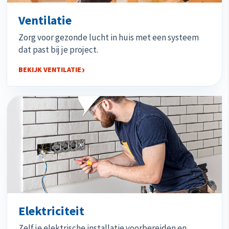
Ventilatie
Zorg voor gezonde lucht in huis met een systeem
dat past bij je project.
BEKIJK VENTILATIE
Elektriciteit
Zelf je elektrische installatie voorbereiden en