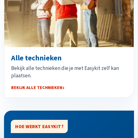
Alle technieken
Bekijk alle technieken die je met Easykit zelf kan
plaatsen.
BEKIJK ALLE TECHNIEKEN
HOE WERKT EASYKIT?