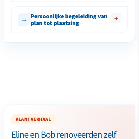
Persoonlijke begeleiding van
+
→
plan tot plaatsing
KLANTVERHAAL
Eline en Bob renoveerden zelf