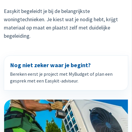
Easykit begeleidt je bij de belangrijkste
woningtechnieken. Je kiest wat je nodig hebt, krijgt
materiaal op maat en plaatst zelf met duidelijke
begeleiding.
Nog niet zeker waar je begint?
Bereken eerst je project met MyBudget of plan een
gesprek met een Easykit-adviseur.