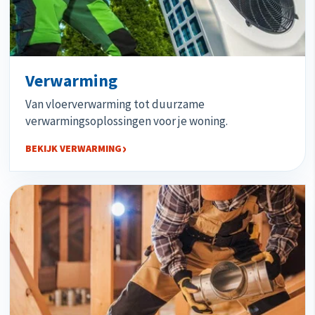
Verwarming
Van vloerverwarming tot duurzame
verwarmingsoplossingen voor je woning.
BEKIJK VERWARMING