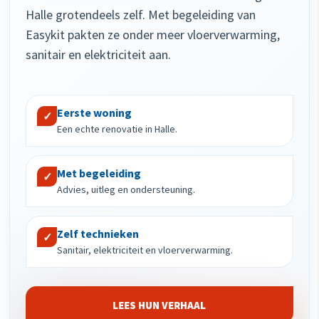
Halle grotendeels zelf. Met begeleiding van
Easykit pakten ze onder meer vloerverwarming,
sanitair en elektriciteit aan.
Eerste woning
✓
Een echte renovatie in Halle.
Met begeleiding
✓
Advies, uitleg en ondersteuning.
Zelf technieken
✓
Sanitair, elektriciteit en vloerverwarming.
LEES HUN VERHAAL