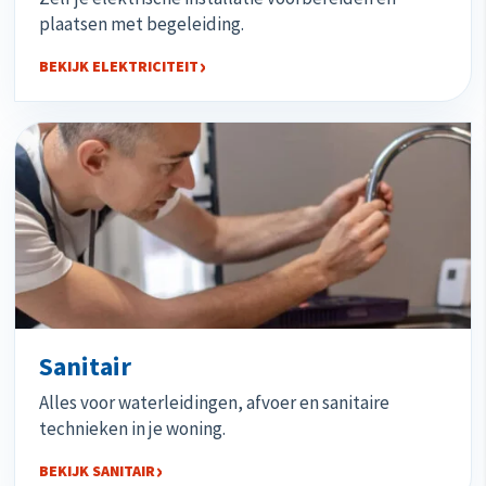
plaatsen met begeleiding.
BEKIJK ELEKTRICITEIT
Sanitair
Alles voor waterleidingen, afvoer en sanitaire
technieken in je woning.
BEKIJK SANITAIR