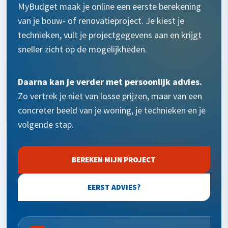
MyBudget maak je online een eerste berekening
van je bouw- of renovatieproject. Je kiest je
technieken, vult je projectgegevens aan en krijgt
sneller zicht op de mogelijkheden.
Daarna kan je verder met persoonlijk advies.
Zo vertrek je niet van losse prijzen, maar van een
concreter beeld van je woning, je technieken en je
volgende stap.
BEREKEN MIJN PROJECT
EERST ADVIES?