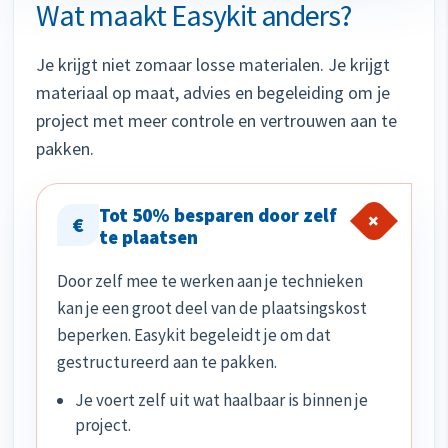
Wat maakt Easykit anders?
Je krijgt niet zomaar losse materialen. Je krijgt
materiaal op maat, advies en begeleiding om je
project met meer controle en vertrouwen aan te
pakken.
Tot 50% besparen door zelf
+
€
te plaatsen
Door zelf mee te werken aan je technieken
kan je een groot deel van de plaatsingskost
beperken. Easykit begeleidt je om dat
gestructureerd aan te pakken.
Je voert zelf uit wat haalbaar is binnen je
project.