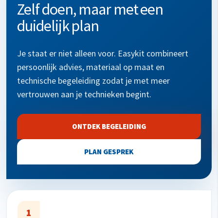
Zelf doen, maar met een
duidelijk plan
Je staat er niet alleen voor. Easykit combineert
persoonlijk advies, materiaal op maat en
technische begeleiding zodat je met meer
vertrouwen aan je technieken begint.
ONTDEK BEGELEIDING
PLAN GESPREK
1