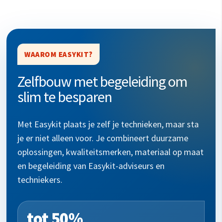
WAAROM EASYKIT?
Zelfbouw met begeleiding om
slim te besparen
Met Easykit plaats je zelf je technieken, maar sta
je er niet alleen voor. Je combineert duurzame
oplossingen, kwaliteitsmerken, materiaal op maat
en begeleiding van Easykit-adviseurs en
techniekers.
tot 50%