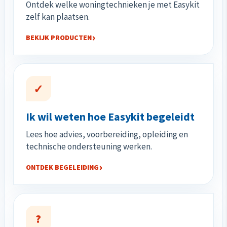
Ontdek welke woningtechnieken je met Easykit
zelf kan plaatsen.
BEKIJK PRODUCTEN
✓
Ik wil weten hoe Easykit begeleidt
Lees hoe advies, voorbereiding, opleiding en
technische ondersteuning werken.
ONTDEK BEGELEIDING
?