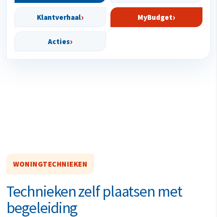
Klantverhaal
MyBudget
Acties
WONINGTECHNIEKEN
Technieken zelf plaatsen met
begeleiding