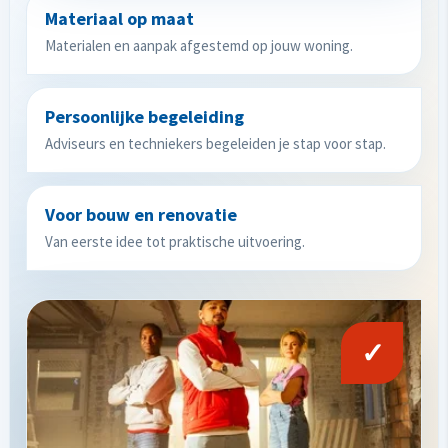
Materiaal op maat
Materialen en aanpak afgestemd op jouw woning.
Persoonlijke begeleiding
Adviseurs en techniekers begeleiden je stap voor stap.
Voor bouw en renovatie
Van eerste idee tot praktische uitvoering.
✓