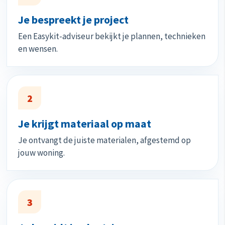
Je bespreekt je project
Een Easykit-adviseur bekijkt je plannen, technieken
en wensen.
2
Je krijgt materiaal op maat
Je ontvangt de juiste materialen, afgestemd op
jouw woning.
3