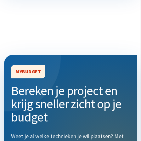
MYBUDGET
Bereken je project en
krijg sneller zicht op je
budget
Weet je al welke technieken je wil plaatsen? Met