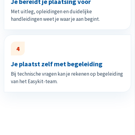
Je bereidt je plaatsing voor
Met uitleg, opleidingen en duidelijke
handleidingen weet je waar je aan begint.
4
Je plaatst zelf met begeleiding
Bij technische vragen kan je rekenen op begeleiding
van het Easykit-team.