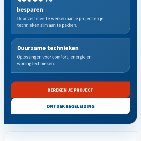
besparen
Door zelf mee te werken aan je project en je
technieken slim aan te pakken.
Duurzame technieken
Oplossingen voor comfort, energie en
woningtechnieken.
BEREKEN JE PROJECT
ONTDEK BEGELEIDING