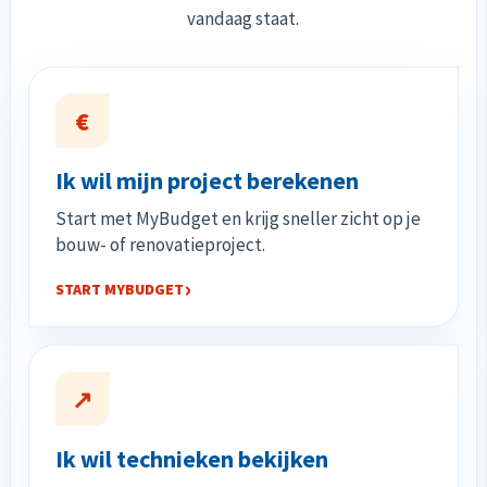
vandaag staat.
€
Ik wil mijn project berekenen
Start met MyBudget en krijg sneller zicht op je
bouw- of renovatieproject.
START MYBUDGET
↗
Ik wil technieken bekijken