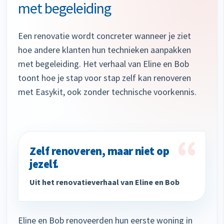
met begeleiding
Een renovatie wordt concreter wanneer je ziet
hoe andere klanten hun technieken aanpakken
met begeleiding. Het verhaal van Eline en Bob
toont hoe je stap voor stap zelf kan renoveren
met Easykit, ook zonder technische voorkennis.
“
Zelf renoveren, maar niet op
jezelf.
Uit het renovatieverhaal van Eline en Bob
Eline en Bob renoveerden hun eerste woning in