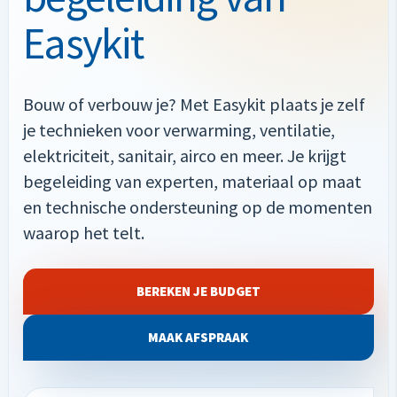
Easykit
Bouw of verbouw je? Met Easykit plaats je zelf
je technieken voor verwarming, ventilatie,
elektriciteit, sanitair, airco en meer. Je krijgt
begeleiding van experten, materiaal op maat
en technische ondersteuning op de momenten
waarop het telt.
BEREKEN JE BUDGET
MAAK AFSPRAAK