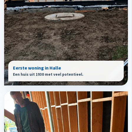
Eerste woning in Halle
Een huis uit 1930 met veel potentieel.