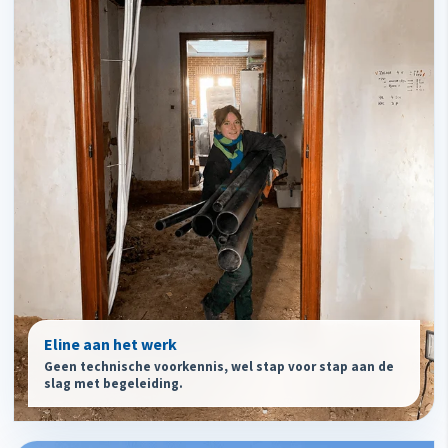
Eline aan het werk
Geen technische voorkennis, wel stap voor stap aan de
slag met begeleiding.