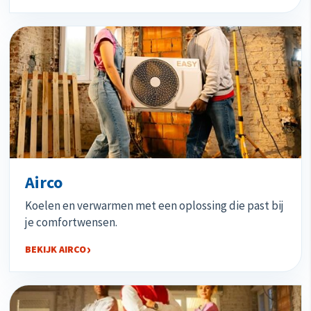
Airco
Koelen en verwarmen met een oplossing die past bij
je comfortwensen.
BEKIJK AIRCO