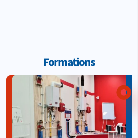
Formations