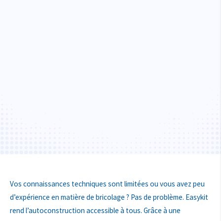
Vos connaissances techniques sont limitées ou vous avez peu
d’expérience en matière de bricolage ? Pas de problème. Easykit
rend l’autoconstruction accessible à tous. Grâce à une