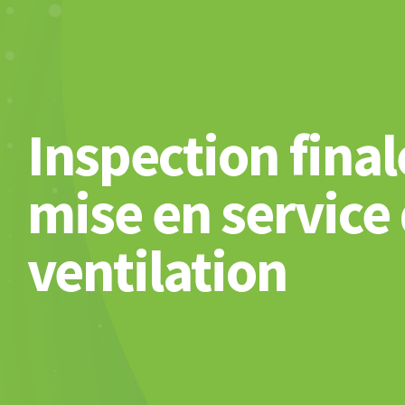
Inspection final
mise en service 
ventilation