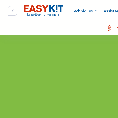
Techniques
Assista