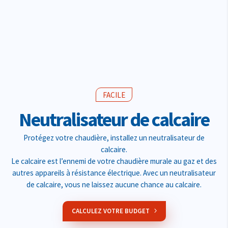
FACILE
Neutralisateur de calcaire
Protégez votre chaudière, installez un neutralisateur de
calcaire.
Le calcaire est l’ennemi de votre chaudière murale au gaz et des
autres appareils à résistance électrique. Avec un neutralisateur
de calcaire, vous ne laissez aucune chance au calcaire.
CALCULEZ VOTRE BUDGET