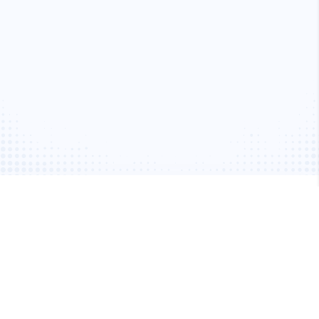
VOUS VOULEZ EN SAVOIR
PLUS ?