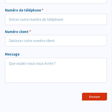
Numéro de téléphone
*
Numéro client
*
Message
Envoyer