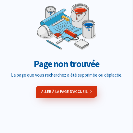
Page non trouvée
La page que vous recherchez a été supprimée ou déplacée.
ALLER À LA PAGE D'ACCUEIL