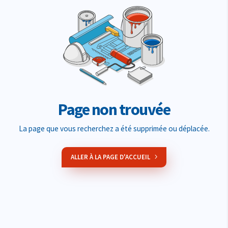
Page non trouvée
La page que vous recherchez a été supprimée ou déplacée.
ALLER À LA PAGE D'ACCUEIL