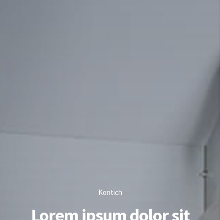
Kontich
Lorem ipsum dolor sit