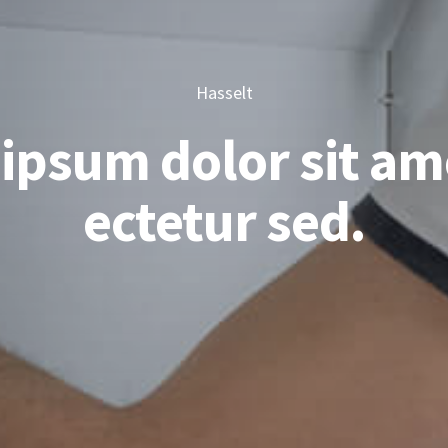
Hasselt
ipsum dolor sit am
ectetur sed.