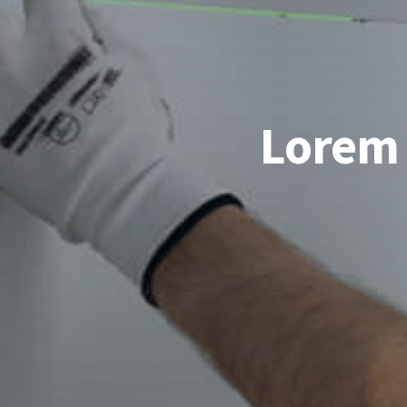
Lorem 