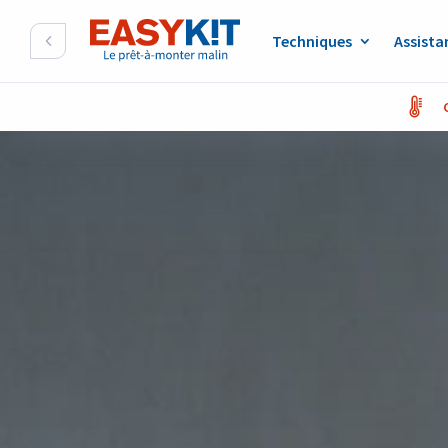
Techniques
Assista