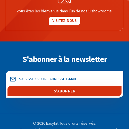
Vous êtes les bienvenus dans l’un de nos 9 showrooms.
VISITEZ-NOUS
S'abonner à la newsletter
S'ABONNER
© 2026 Easykit Tous droits réservés.