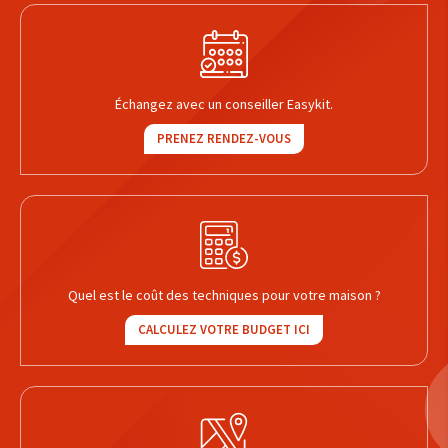
Échangez avec un conseiller Easykit.
PRENEZ RENDEZ-VOUS
Quel est le coût des techniques pour votre maison ?
CALCULEZ VOTRE BUDGET ICI