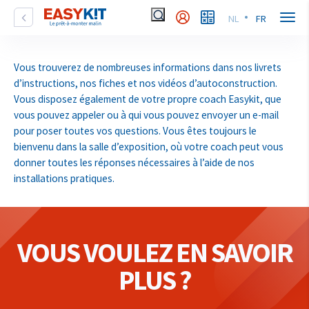
NL
FR
Vous trouverez de nombreuses informations dans nos livrets
d’instructions, nos fiches et nos vidéos d’autoconstruction.
Vous disposez également de votre propre coach Easykit, que
vous pouvez appeler ou à qui vous pouvez envoyer un e-mail
pour poser toutes vos questions. Vous êtes toujours le
bienvenu dans la salle d’exposition, où votre coach peut vous
donner toutes les réponses nécessaires à l’aide de nos
installations pratiques.
VOUS VOULEZ EN SAVOIR
PLUS ?