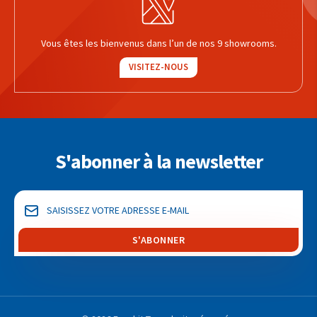
Vous êtes les bienvenus dans l’un de nos 9 showrooms.
VISITEZ-NOUS
S'abonner à la newsletter
S'ABONNER