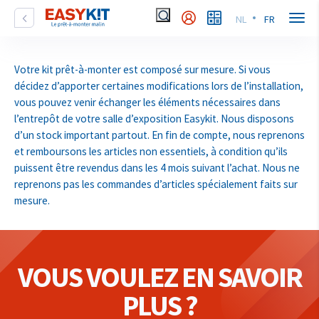
NL
FR
Votre kit prêt-à-monter est composé sur mesure. Si vous
décidez d’apporter certaines modifications lors de l’installation,
vous pouvez venir échanger les éléments nécessaires dans
l’entrepôt de votre salle d’exposition Easykit. Nous disposons
d’un stock important partout. En fin de compte, nous reprenons
et remboursons les articles non essentiels, à condition qu’ils
puissent être revendus dans les 4 mois suivant l’achat. Nous ne
reprenons pas les commandes d’articles spécialement faits sur
mesure.
VOUS VOULEZ EN SAVOIR
PLUS ?