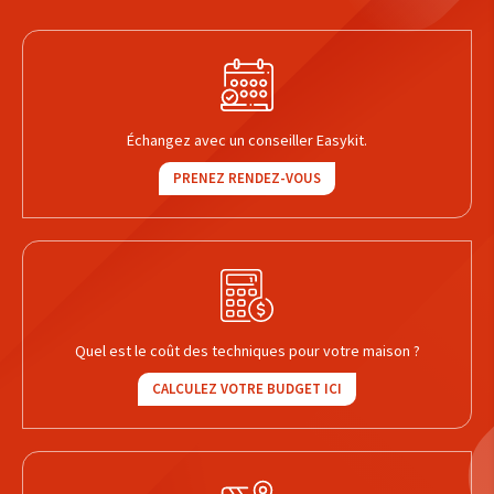
Échangez avec un conseiller Easykit.
PRENEZ RENDEZ-VOUS
Quel est le coût des techniques pour votre maison ?
CALCULEZ VOTRE BUDGET ICI