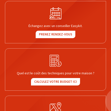
Échangez avec un conseiller Easykit.
PRENEZ RENDEZ-VOUS
Quel est le coût des techniques pour votre maison ?
CALCULEZ VOTRE BUDGET ICI