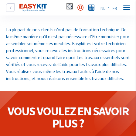
NL
FR
La plupart de nos clients n’ont pas de formation technique. De
la même manière qu’il n’est pas nécessaire d’être menuisier pour
assembler soi-même ses meubles. Easykit est votre technicien
professionnel, vous recevez les instructions nécessaires pour
savoir comment et quand faire quoi. Les travaux essentiels sont
vérifiés et vous recevez de l’aide pour les travaux plus difficiles.
Vous réalisez vous-même les travaux faciles à l’aide de nos
instructions, et nous réalisons ensemble les travaux difficiles.
VOUS VOULEZ EN SAVOIR
PLUS ?