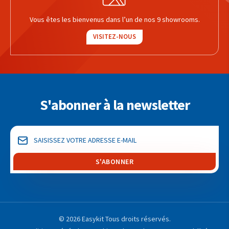
Vous êtes les bienvenus dans l’un de nos 9 showrooms.
VISITEZ-NOUS
S'abonner à la newsletter
S'ABONNER
© 2026 Easykit Tous droits réservés.