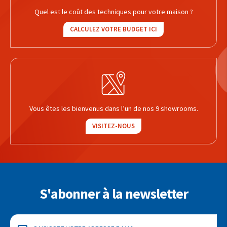
Quel est le coût des techniques pour votre maison ?
CALCULEZ VOTRE BUDGET ICI
Vous êtes les bienvenus dans l’un de nos 9 showrooms.
VISITEZ-NOUS
S'abonner à la newsletter