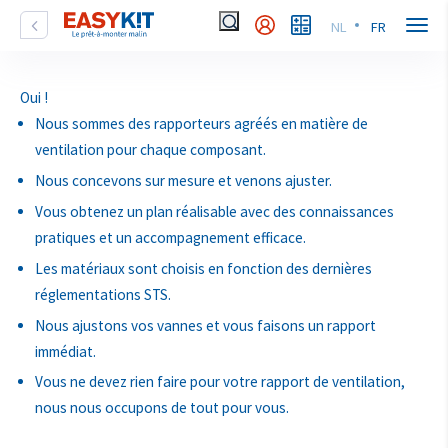
NL
FR
Oui !
Nous sommes des rapporteurs agréés en matière de
ventilation pour chaque composant.
Nous concevons sur mesure et venons ajuster.
Vous obtenez un plan réalisable avec des connaissances
pratiques et un accompagnement efficace.
Les matériaux sont choisis en fonction des dernières
réglementations STS.
Nous ajustons vos vannes et vous faisons un rapport
immédiat.
Vous ne devez rien faire pour votre rapport de ventilation,
nous nous occupons de tout pour vous.