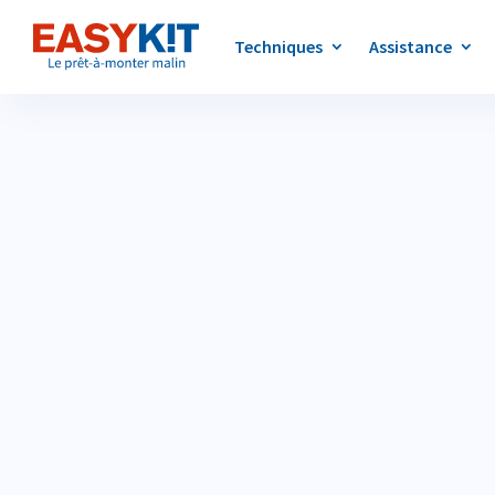
Techniques
Assistance