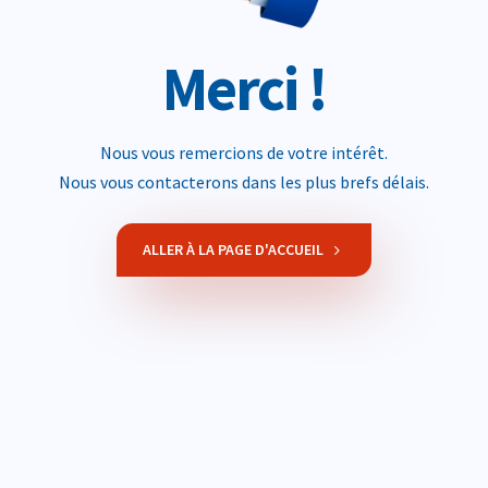
Merci !
Nous vous remercions de votre intérêt.
Nous vous contacterons dans les plus brefs délais.
ALLER À LA PAGE D'ACCUEIL